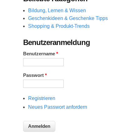
Bildung, Lernen & Wissen
Geschenkideen & Geschenke Tipps
Shopping & Produkt-Trends
Benutzeranmeldung
Benutzername
*
Passwort
*
Registrieren
Neues Passwort anfordern