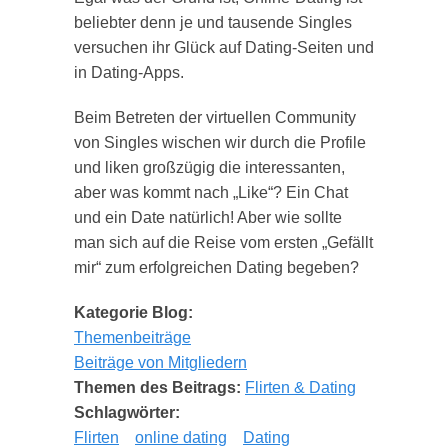
beliebter denn je und tausende Singles
versuchen ihr Glück auf Dating-Seiten und
in Dating-Apps.
Beim Betreten der virtuellen Community
von Singles wischen wir durch die Profile
und liken großzügig die interessanten,
aber was kommt nach „Like“? Ein Chat
und ein Date natürlich! Aber wie sollte
man sich auf die Reise vom ersten „Gefällt
mir“ zum erfolgreichen Dating begeben?
Kategorie Blog:
Themenbeiträge
Beiträge von Mitgliedern
Themen des Beitrags:
Flirten & Dating
Schlagwörter:
Flirten
online dating
Dating