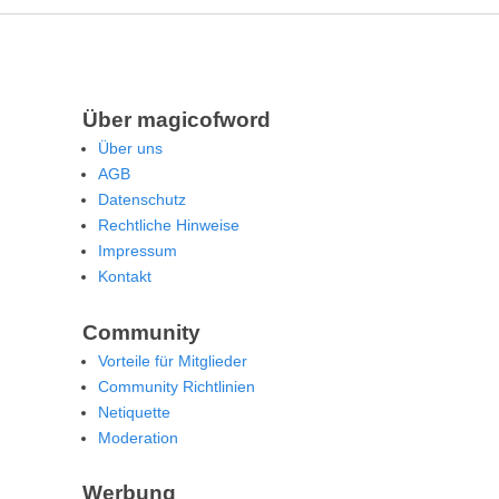
Über magicofword
Über uns
AGB
Datenschutz
Rechtliche Hinweise
Impressum
Kontakt
Community
Vorteile für Mitglieder
Community Richtlinien
Netiquette
Moderation
Werbung