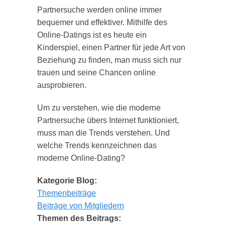
Partnersuche werden online immer
bequemer und effektiver. Mithilfe des
Online-Datings ist es heute ein
Kinderspiel, einen Partner für jede Art von
Beziehung zu finden, man muss sich nur
trauen und seine Chancen online
ausprobieren.
Um zu verstehen, wie die moderne
Partnersuche übers Internet funktioniert,
muss man die Trends verstehen. Und
welche Trends kennzeichnen das
moderne Online-Dating?
Kategorie Blog:
Themenbeiträge
Beiträge von Mitgliedern
Themen des Beitrags: