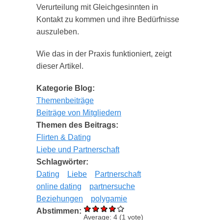
Verurteilung mit Gleichgesinnten in
Kontakt zu kommen und ihre Bedürfnisse
auszuleben.
Wie das in der Praxis funktioniert, zeigt
dieser Artikel.
Kategorie Blog:
Themenbeiträge
Beiträge von Mitgliedern
Themen des Beitrags:
Flirten & Dating
Liebe und Partnerschaft
Schlagwörter:
Dating
Liebe
Partnerschaft
online dating
partnersuche
Beziehungen
polygamie
Abstimmen:
Average:
4
(
1
vote)