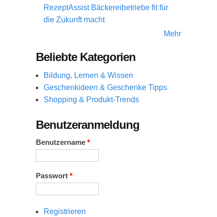
RezeptAssist Bäckereibetriebe fit für
die Zukunft macht
Mehr
Beliebte Kategorien
Bildung, Lernen & Wissen
Geschenkideen & Geschenke Tipps
Shopping & Produkt-Trends
Benutzeranmeldung
Benutzername
*
Passwort
*
Registrieren