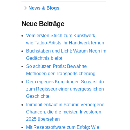
News & Blogs
Neue Beiträge
Vom ersten Strich zum Kunstwerk –
wie Tattoo-Artists ihr Handwerk lernen
Buchstaben und Licht: Warum Neon im
Gedächtnis bleibt
So schützen Profis: Bewährte
Methoden der Transportsicherung
Dein eigenes Krimidinner: So wirst du
zum Regisseur einer unvergesslichen
Geschichte
Immobilienkauf in Batumi: Verborgene
Chancen, die die meisten Investoren
2025 übersehen
Mit Rezeptsoftware zum Erfolg: Wie