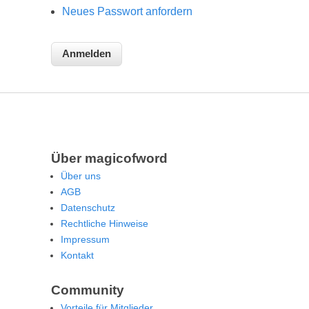
Neues Passwort anfordern
Über magicofword
Über uns
AGB
Datenschutz
Rechtliche Hinweise
Impressum
Kontakt
Community
Vorteile für Mitglieder