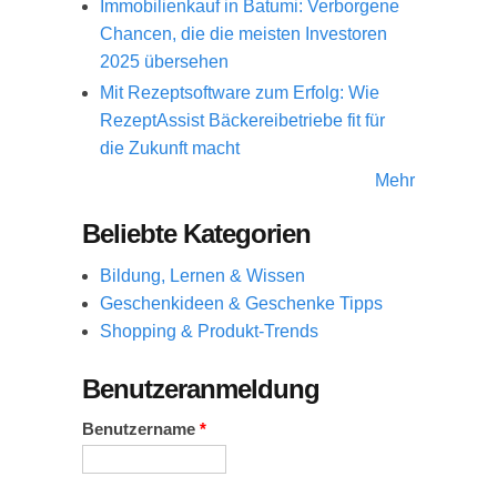
Immobilienkauf in Batumi: Verborgene
Chancen, die die meisten Investoren
2025 übersehen
Mit Rezeptsoftware zum Erfolg: Wie
RezeptAssist Bäckereibetriebe fit für
die Zukunft macht
Mehr
Beliebte Kategorien
Bildung, Lernen & Wissen
Geschenkideen & Geschenke Tipps
Shopping & Produkt-Trends
Benutzeranmeldung
Benutzername
*