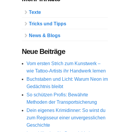
Texte
Tricks und Tipps
News & Blogs
Neue Beiträge
Vom ersten Strich zum Kunstwerk –
wie Tattoo-Artists ihr Handwerk lernen
Buchstaben und Licht: Warum Neon im
Gedächtnis bleibt
So schützen Profis: Bewährte
Methoden der Transportsicherung
Dein eigenes Krimidinner: So wirst du
zum Regisseur einer unvergesslichen
Geschichte