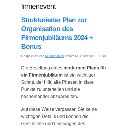
firmenevent
Strukturierter Plan zur
Organisation des
Firmenjubiläums 2024 +
Bonus
Gespeichert von
MundaneMan
am/um Mi, 20/09/2023 - 17:40
Die Erstellung eines
modernen Plans für
ein Firmenjubiläum
ist ein wichtiger
Schritt, der hilft, alle Phasen in klare
Punkte zu unterteilen und sie
nacheinander abzuarbeiten.
Auf diese Weise verpassen Sie keine
wichtigen Details und können die
Geschichte und Leistungen des