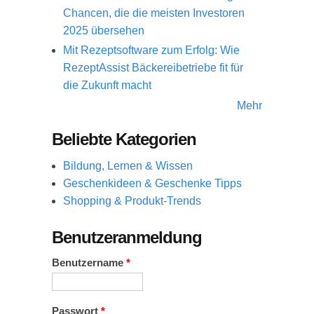
Chancen, die die meisten Investoren
2025 übersehen
Mit Rezeptsoftware zum Erfolg: Wie
RezeptAssist Bäckereibetriebe fit für
die Zukunft macht
Mehr
Beliebte Kategorien
Bildung, Lernen & Wissen
Geschenkideen & Geschenke Tipps
Shopping & Produkt-Trends
Benutzeranmeldung
Benutzername
*
Passwort
*