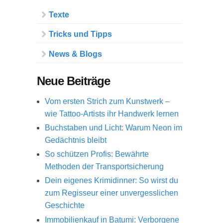
Texte
Tricks und Tipps
News & Blogs
Neue Beiträge
Vom ersten Strich zum Kunstwerk –
wie Tattoo-Artists ihr Handwerk lernen
Buchstaben und Licht: Warum Neon im
Gedächtnis bleibt
So schützen Profis: Bewährte
Methoden der Transportsicherung
Dein eigenes Krimidinner: So wirst du
zum Regisseur einer unvergesslichen
Geschichte
Immobilienkauf in Batumi: Verborgene