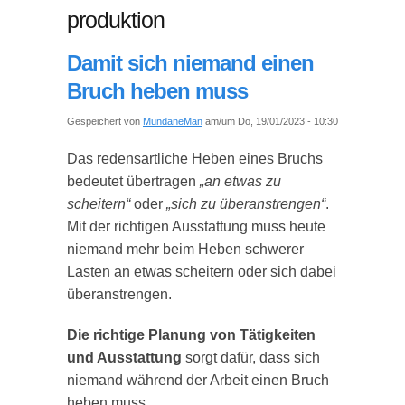
produktion
Damit sich niemand einen
Bruch heben muss
Gespeichert von
MundaneMan
am/um Do, 19/01/2023 - 10:30
Das redensartliche Heben eines Bruchs
bedeutet übertragen
„an etwas zu
scheitern“
oder
„sich zu überanstrengen“
.
Mit der richtigen Ausstattung muss heute
niemand mehr beim Heben schwerer
Lasten an etwas scheitern oder sich dabei
überanstrengen.
Die richtige Planung von Tätigkeiten
und Ausstattung
sorgt dafür, dass sich
niemand während der Arbeit einen Bruch
heben muss.