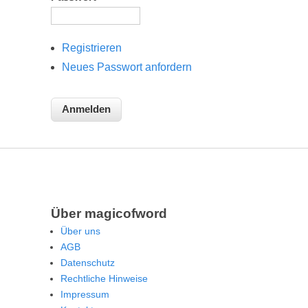
Registrieren
Neues Passwort anfordern
Über magicofword
Über uns
AGB
Datenschutz
Rechtliche Hinweise
Impressum