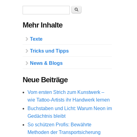
Suchformular
Suche
Mehr Inhalte
Texte
Tricks und Tipps
News & Blogs
Neue Beiträge
Vom ersten Strich zum Kunstwerk –
wie Tattoo-Artists ihr Handwerk lernen
Buchstaben und Licht: Warum Neon im
Gedächtnis bleibt
So schützen Profis: Bewährte
Methoden der Transportsicherung