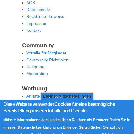
AGB
Datenschutz
Rechtliche Hinweise
Impressum
Kontakt
Community
Vorteile für Mitglieder
Community Richtlinien
Netiquette
Moderation
Werbung
Affiliate Offenlegung
Datenschutzeinstellungen
Werben Sie auf MoW
Diese Website verwendet Cookies für eine bestmögliche
Bereitstellung unserer Inhalte und Dienste.
Social Media
Nähere Informationen dazu und zu Ihren Rechten als Benutzer finden Sie in
RSS Feed
unserer Datenschutzerklärung am Ende der Seite. Klicken Sie auf „Ich
Facebook