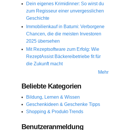
Dein eigenes Krimidinner: So wirst du
zum Regisseur einer unvergesslichen
Geschichte
Immobilienkauf in Batumi: Verborgene
Chancen, die die meisten Investoren
2025 übersehen
Mit Rezeptsoftware zum Erfolg: Wie
RezeptAssist Bäckereibetriebe fit für
die Zukunft macht
Mehr
Beliebte Kategorien
Bildung, Lernen & Wissen
Geschenkideen & Geschenke Tipps
Shopping & Produkt-Trends
Benutzeranmeldung