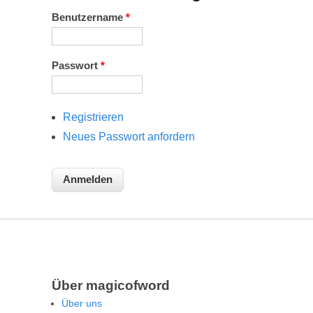
Benutzername
*
Passwort
*
Registrieren
Neues Passwort anfordern
Über magicofword
Über uns