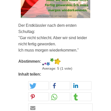
Der Erstklässler nach dem ersten
Schultag:
"Gar nicht schlecht. Aber wir sind leider
nicht fertig geworden.
Ich muss morgen wiederkommen."
Abstimmen:
Average:
5
(
1
vote)
Inhalt teilen: