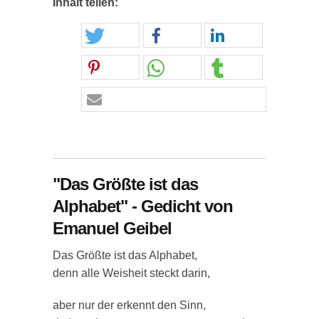
Inhalt teilen:
"Das Größte ist das
Alphabet" - Gedicht von
Emanuel Geibel
Das Größte ist das Alphabet,
denn alle Weisheit steckt darin,
aber nur der erkennt den Sinn,