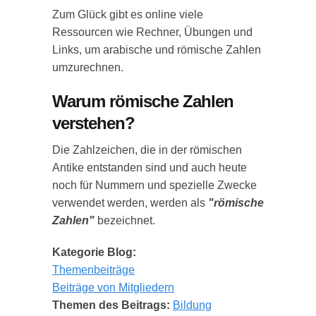
Zum Glück gibt es online viele
Ressourcen wie Rechner, Übungen und
Links, um arabische und römische Zahlen
umzurechnen.
Warum römische Zahlen
verstehen?
Die Zahlzeichen, die in der römischen
Antike entstanden sind und auch heute
noch für Nummern und spezielle Zwecke
verwendet werden, werden als
"römische
Zahlen"
bezeichnet.
Kategorie Blog:
Themenbeiträge
Beiträge von Mitgliedern
Themen des Beitrags:
Bildung