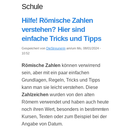
Schule
Hilfe! Römische Zahlen
verstehen? Hier sind
einfache Tricks und Tipps
Gespeichert von
DieStreunerin
am/um Mo, 08/01/2024 -
10:52
Römische Zahlen
können verwirrend
sein, aber mit ein paar einfachen
Grundlagen, Regeln, Tricks und Tipps
kann man sie leicht verstehen. Diese
Zahlzeichen
wurden von den alten
Römern verwendet und haben auch heute
noch ihren Wert, besonders in bestimmten
Kursen, Texten oder zum Beispiel bei der
Angabe von Datum.