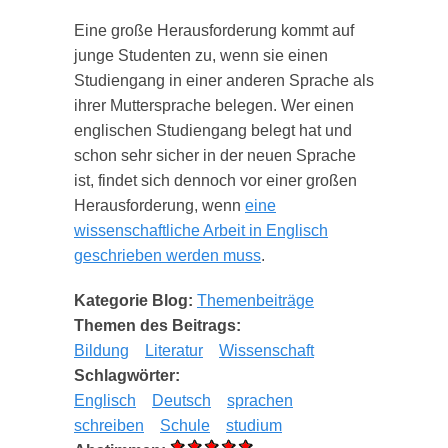
Eine große Herausforderung kommt auf
junge Studenten zu, wenn sie einen
Studiengang in einer anderen Sprache als
ihrer Muttersprache belegen. Wer einen
englischen Studiengang belegt hat und
schon sehr sicher in der neuen Sprache
ist, findet sich dennoch vor einer großen
Herausforderung, wenn
eine
wissenschaftliche Arbeit in Englisch
geschrieben werden muss
.
Kategorie Blog:
Themenbeiträge
Themen des Beitrags:
Bildung
Literatur
Wissenschaft
Schlagwörter:
Englisch
Deutsch
sprachen
schreiben
Schule
studium