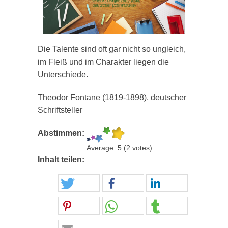
Die Talente sind oft gar nicht so ungleich,
im Fleiß und im Charakter liegen die
Unterschiede.
Theodor Fontane (1819-1898), deutscher
Schriftsteller
Abstimmen:
Average:
5
(
2
votes)
Inhalt teilen: