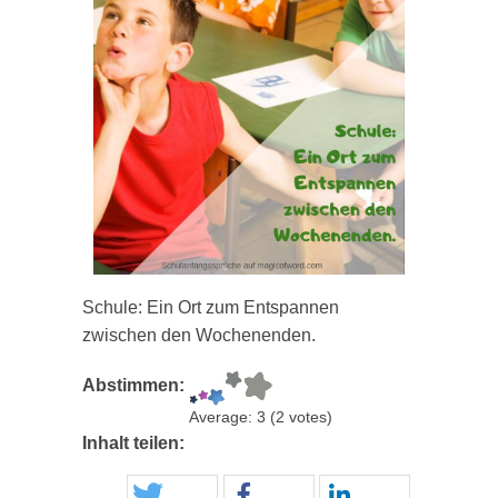
Schule: Ein Ort zum Entspannen
zwischen den Wochenenden.
Abstimmen:
Average:
3
(
2
votes)
Inhalt teilen: