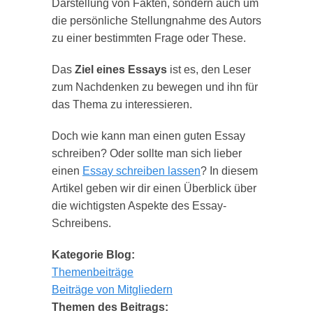
Darstellung von Fakten, sondern auch um
die persönliche Stellungnahme des Autors
zu einer bestimmten Frage oder These.
Das
Ziel eines Essays
ist es, den Leser
zum Nachdenken zu bewegen und ihn für
das Thema zu interessieren.
Doch wie kann man einen guten Essay
schreiben? Oder sollte man sich lieber
einen
Essay schreiben lassen
? In diesem
Artikel geben wir dir einen Überblick über
die wichtigsten Aspekte des Essay-
Schreibens.
Kategorie Blog:
Themenbeiträge
Beiträge von Mitgliedern
Themen des Beitrags: