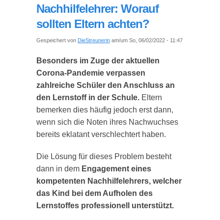
Nachhilfelehrer: Worauf
sollten Eltern achten?
Gespeichert von
DieStreunerin
am/um So, 06/02/2022 - 11:47
Besonders im Zuge der aktuellen
Corona-Pandemie verpassen
zahlreiche Schüler den Anschluss an
den Lernstoff in der Schule.
Eltern
bemerken dies häufig jedoch erst dann,
wenn sich die Noten ihres Nachwuchses
bereits eklatant verschlechtert haben.
Die Lösung für dieses Problem besteht
dann in dem
Engagement eines
kompetenten Nachhilfelehrers, welcher
das Kind bei dem Aufholen des
Lernstoffes professionell unterstützt.