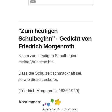
"Zum heutigen
Schulbeginn" - Gedicht von
Friedrich Morgenroth
Nimm zum heutigen Schulbeginn
meine Wünsche hin.
Dass die Schulzeit schmackhaft sei,
so wie diese Leckerei.
(Friedrich Morgenroth, 1836-1929)
Abstimmen:
Average:
4.3
(
4
votes)