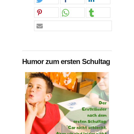
Humor zum ersten Schultag