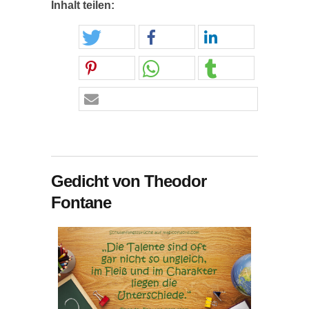
Inhalt teilen:
Gedicht von Theodor
Fontane