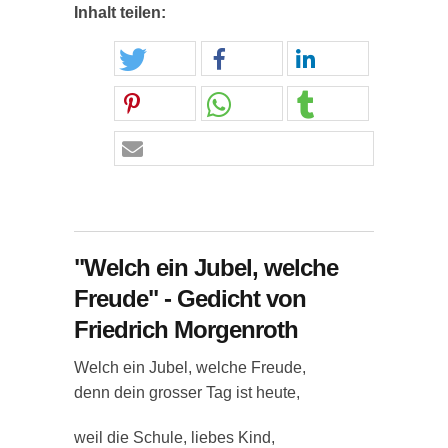
Inhalt teilen:
"Welch ein Jubel, welche
Freude" - Gedicht von
Friedrich Morgenroth
Welch ein Jubel, welche Freude,
denn dein grosser Tag ist heute,
weil die Schule, liebes Kind,