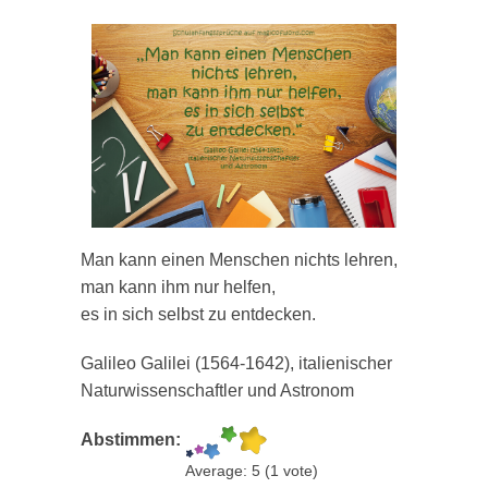
Man kann einen Menschen nichts lehren,
man kann ihm nur helfen,
es in sich selbst zu entdecken.
Galileo Galilei (1564-1642), italienischer
Naturwissenschaftler und Astronom
Abstimmen:
Average:
5
(
1
vote)