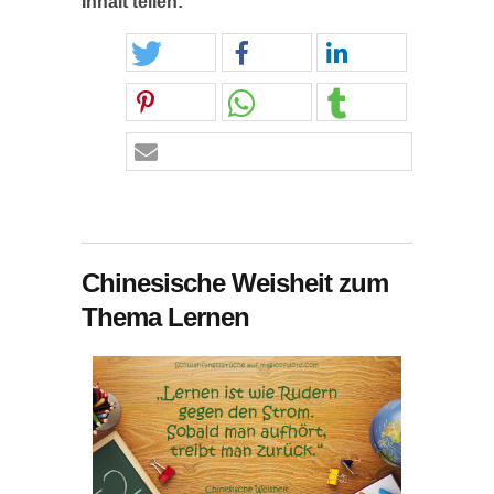
Inhalt teilen:
Chinesische Weisheit zum
Thema Lernen