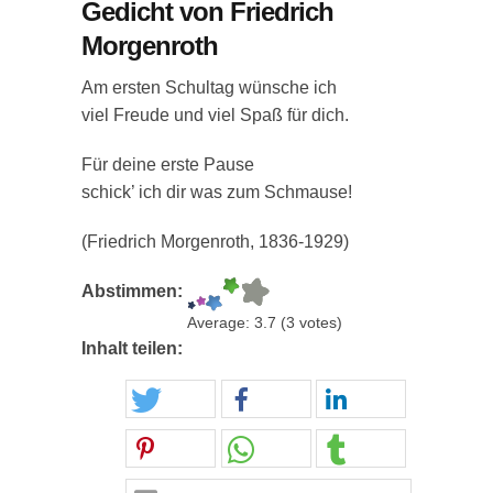
Gedicht von Friedrich
Morgenroth
Am ersten Schultag wünsche ich
viel Freude und viel Spaß für dich.
Für deine erste Pause
schick’ ich dir was zum Schmause!
(Friedrich Morgenroth, 1836-1929)
Abstimmen:
Average:
3.7
(
3
votes)
Inhalt teilen: