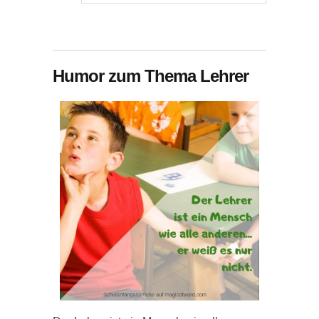
Humor zum Thema Lehrer