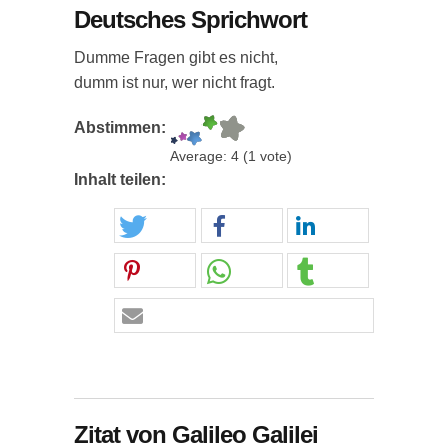
Deutsches Sprichwort
Dumme Fragen gibt es nicht,
dumm ist nur, wer nicht fragt.
Abstimmen:
Average:
4
(
1
vote)
Inhalt teilen:
Zitat von Galileo Galilei