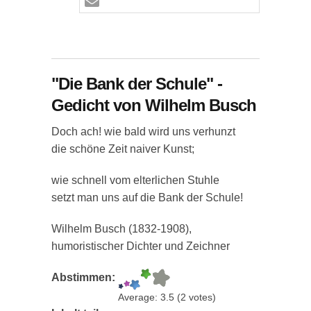
"Die Bank der Schule" -
Gedicht von Wilhelm Busch
Doch ach! wie bald wird uns verhunzt
die schöne Zeit naiver Kunst;
wie schnell vom elterlichen Stuhle
setzt man uns auf die Bank der Schule!
Wilhelm Busch (1832-1908),
humoristischer Dichter und Zeichner
Abstimmen:
Average:
3.5
(
2
votes)