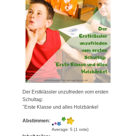
Der Erstklässler unzufrieden vom ersten
Schultag:
"Erste Klasse und alles Holzbänke!
Abstimmen:
Average:
5
(
1
vote)