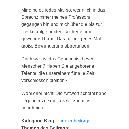
Mir ging es jedes Mal so, wenn ich in das
Sprechzimmer meines Professors
gegangen bin und mich über die bis zur
Decke aufgetürmten Bücherreihen
gewundert habe. Das hat mir jedes Mal
große Bewunderung abgerungen.
Doch was ist das Geheimnis dieser
Menschen? Haben Sie angeborene
Talente, die unsereinem für alle Zeit
verschlossen bleiben?
Wohl eher nicht. Die Antwort scheint nahe
liegender zu sein, als wir zunächst
annehmen:
Kategorie Blog:
Themenbeiträge
Themen des Beitrags: