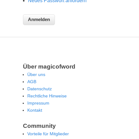
Neues Passwort anfordern
Über magicofword
Über uns
AGB
Datenschutz
Rechtliche Hinweise
Impressum
Kontakt
Community
Vorteile für Mitglieder