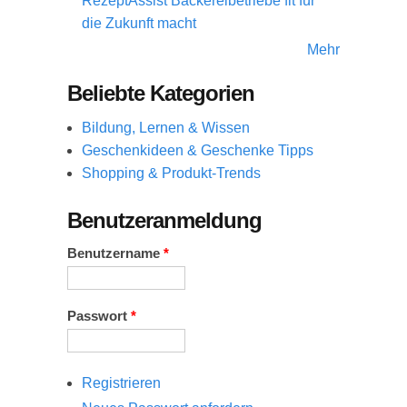
RezeptAssist Bäckereibetriebe fit für
die Zukunft macht
Mehr
Beliebte Kategorien
Bildung, Lernen & Wissen
Geschenkideen & Geschenke Tipps
Shopping & Produkt-Trends
Benutzeranmeldung
Benutzername
*
Passwort
*
Registrieren