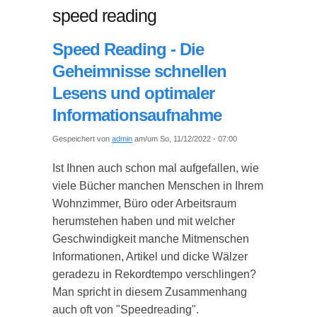
speed reading
Speed Reading - Die
Geheimnisse schnellen
Lesens und optimaler
Informationsaufnahme
Gespeichert von
admin
am/um So, 11/12/2022 - 07:00
Ist Ihnen auch schon mal aufgefallen, wie
viele Bücher manchen Menschen in Ihrem
Wohnzimmer, Büro oder Arbeitsraum
herumstehen haben und mit welcher
Geschwindigkeit manche Mitmenschen
Informationen, Artikel und dicke Wälzer
geradezu in Rekordtempo verschlingen?
Man spricht in diesem Zusammenhang
auch oft von "Speedreading".