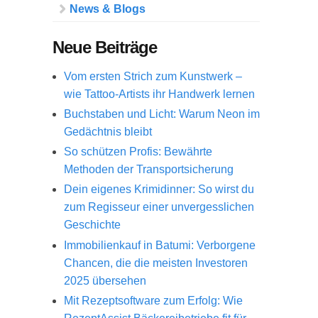
News & Blogs
Neue Beiträge
Vom ersten Strich zum Kunstwerk –
wie Tattoo-Artists ihr Handwerk lernen
Buchstaben und Licht: Warum Neon im
Gedächtnis bleibt
So schützen Profis: Bewährte
Methoden der Transportsicherung
Dein eigenes Krimidinner: So wirst du
zum Regisseur einer unvergesslichen
Geschichte
Immobilienkauf in Batumi: Verborgene
Chancen, die die meisten Investoren
2025 übersehen
Mit Rezeptsoftware zum Erfolg: Wie