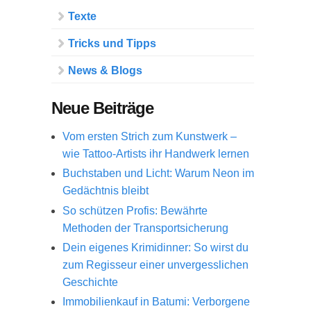
Texte
Tricks und Tipps
News & Blogs
Neue Beiträge
Vom ersten Strich zum Kunstwerk –
wie Tattoo-Artists ihr Handwerk lernen
Buchstaben und Licht: Warum Neon im
Gedächtnis bleibt
So schützen Profis: Bewährte
Methoden der Transportsicherung
Dein eigenes Krimidinner: So wirst du
zum Regisseur einer unvergesslichen
Geschichte
Immobilienkauf in Batumi: Verborgene