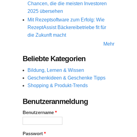
Chancen, die die meisten Investoren
2025 übersehen
Mit Rezeptsoftware zum Erfolg: Wie
RezeptAssist Bäckereibetriebe fit für
die Zukunft macht
Mehr
Beliebte Kategorien
Bildung, Lernen & Wissen
Geschenkideen & Geschenke Tipps
Shopping & Produkt-Trends
Benutzeranmeldung
Benutzername
*
Passwort
*