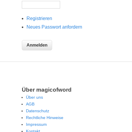
Registrieren
Neues Passwort anfordern
Über magicofword
Über uns
AGB
Datenschutz
Rechtliche Hinweise
Impressum
Kontakt