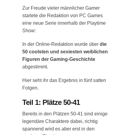
Zur Freude vieler männlicher Gamer
startete die Redaktion von PC Games
eine neue Serie innerhalb der Playtime
Show:
In der Online-Redaktion wurde über
die
50 coolsten und sexiesten weiblichen
Figuren der Gaming-Geschichte
abgestimmt.
Hier seht ihr das Ergebnis in fünf satten
Folgen.
Teil 1: Plätze 50-41
Bereits in den Plätzen 50-41 sind einige
legendäre Charaktere dabei, richtig
spannend wird es aber erst in den