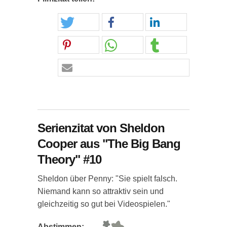
Serienzitat von Sheldon
Cooper aus "The Big Bang
Theory" #10
Sheldon über Penny: "Sie spielt falsch.
Niemand kann so attraktiv sein und
gleichzeitig so gut bei Videospielen."
Abstimmen: