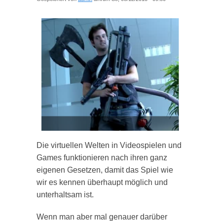
Die virtuellen Welten in Videospielen und
Games funktionieren nach ihren ganz
eigenen Gesetzen, damit das Spiel wie
wir es kennen überhaupt möglich und
unterhaltsam ist.
Wenn man aber mal genauer darüber