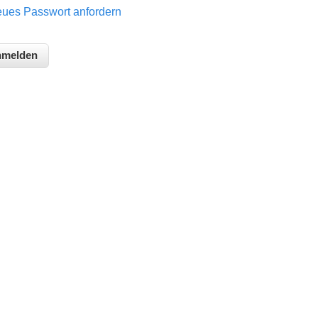
ues Passwort anfordern