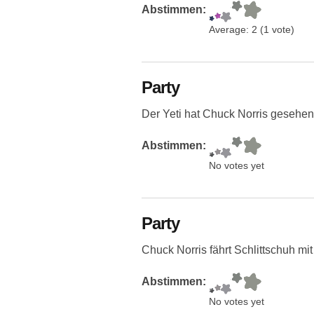
Abstimmen:
Average:
2
(
1
vote)
Party
Der Yeti hat Chuck Norris gesehen
Abstimmen:
No votes yet
Party
Chuck Norris fährt Schlittschuh mi
Abstimmen:
No votes yet