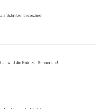
 als Schnitzel bezeichnen!
at, wird die Erde zur Sonnenuhr!