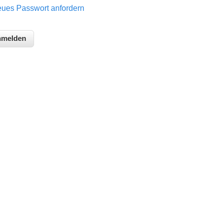
ues Passwort anfordern