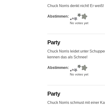
Chuck Norris denkt nicht! Er weiß!
Abstimmen:
No votes yet
Party
Chuck Norris leidet unter Schuppe
kennen das als Schnee!
Abstimmen:
No votes yet
Party
Chuck Norris schmust mit einer Kat