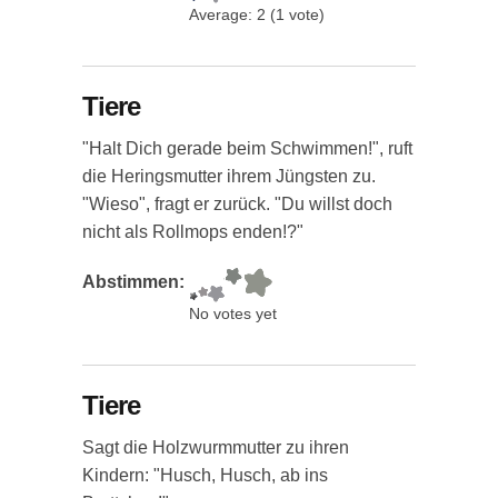
Average:
2
(
1
vote)
Tiere
"Halt Dich gerade beim Schwimmen!", ruft
die Heringsmutter ihrem Jüngsten zu.
"Wieso", fragt er zurück. "Du willst doch
nicht als Rollmops enden!?"
Abstimmen:
No votes yet
Tiere
Sagt die Holzwurmmutter zu ihren
Kindern: "Husch, Husch, ab ins