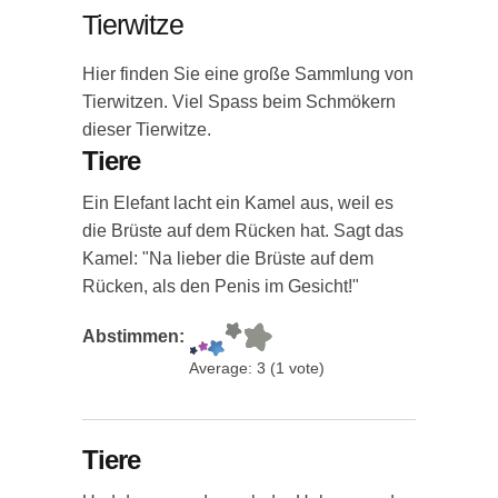
Tierwitze
Hier finden Sie eine große Sammlung von
Tierwitzen. Viel Spass beim Schmökern
dieser Tierwitze.
Tiere
Ein Elefant lacht ein Kamel aus, weil es
die Brüste auf dem Rücken hat. Sagt das
Kamel: "Na lieber die Brüste auf dem
Rücken, als den Penis im Gesicht!"
Abstimmen:
Average:
3
(
1
vote)
Tiere