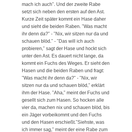
mach ich auch". Und der zweite Rabe
setzt sich neben den ersten auf den Ast.
Kurze Zeit später kommt ein Hase daher
und sieht die beiden Raben. "Was macht
ihr denn da?" - "Nix, wir sitzen nur da und
schauen blöd." - "Das will ich auch
probieren," sagt der Hase und hockt sich
unter den Ast. Es dauert nicht lange, da
kommt ein Fuchs des Weges. Er sieht den
Hasen und die beiden Raben und fragt:
"Was macht ihr denn da?" - "Nix, wir
sitzen nur da und schauen blöd," erklärt
ihm der Hase. "Aha," meint der Fuchs und
gesellt sich zum Hasen. So hocken alle
vier da, machen nix und schauen blöd, bis
ein Jäger vorbeikommt und den Fuchs
und den Hasen erschießt."Siehste, was
ich immer sag," meint der eine Rabe zum