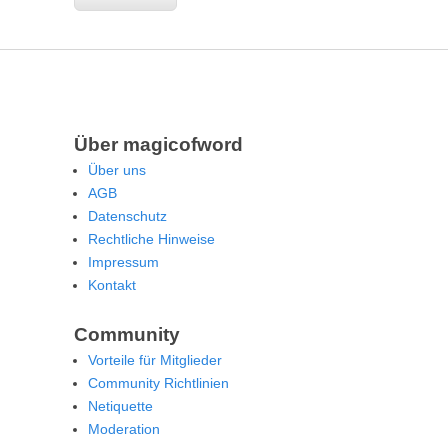
Über magicofword
Über uns
AGB
Datenschutz
Rechtliche Hinweise
Impressum
Kontakt
Community
Vorteile für Mitglieder
Community Richtlinien
Netiquette
Moderation