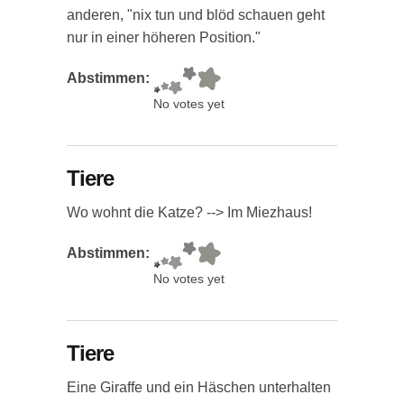
anderen, "nix tun und blöd schauen geht
nur in einer höheren Position."
Abstimmen:
No votes yet
Tiere
Wo wohnt die Katze? --> Im Miezhaus!
Abstimmen:
No votes yet
Tiere
Eine Giraffe und ein Häschen unterhalten