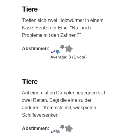
Tiere
Treffen sich zwei Holzwürmer in einem
Käse. Seufzt der Eine: "Na, auch
Probleme mit den Zähnen?"
Abstimmen:
Average:
3
(
1
vote)
Tiere
Auf einem alten Dampfer begegnen sich
zwei Ratten. Sagt die eine zu der
anderen: "Kommste mit, wir spielen
Schiffeversenken!"
Abstimmen: