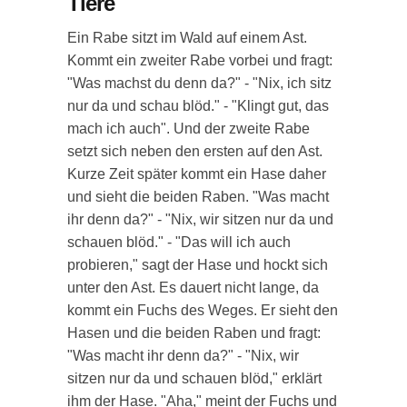
Tiere
Ein Rabe sitzt im Wald auf einem Ast.
Kommt ein zweiter Rabe vorbei und fragt:
"Was machst du denn da?" - "Nix, ich sitz
nur da und schau blöd." - "Klingt gut, das
mach ich auch". Und der zweite Rabe
setzt sich neben den ersten auf den Ast.
Kurze Zeit später kommt ein Hase daher
und sieht die beiden Raben. "Was macht
ihr denn da?" - "Nix, wir sitzen nur da und
schauen blöd." - "Das will ich auch
probieren," sagt der Hase und hockt sich
unter den Ast. Es dauert nicht lange, da
kommt ein Fuchs des Weges. Er sieht den
Hasen und die beiden Raben und fragt:
"Was macht ihr denn da?" - "Nix, wir
sitzen nur da und schauen blöd," erklärt
ihm der Hase. "Aha," meint der Fuchs und