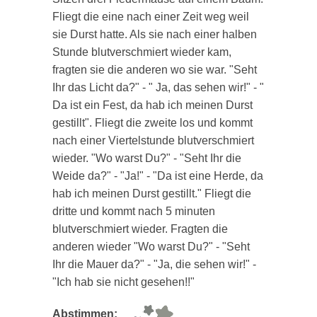
Fliegt die eine nach einer Zeit weg weil
sie Durst hatte. Als sie nach einer halben
Stunde blutverschmiert wieder kam,
fragten sie die anderen wo sie war. "Seht
Ihr das Licht da?" - " Ja, das sehen wir!" - "
Da ist ein Fest, da hab ich meinen Durst
gestillt". Fliegt die zweite los und kommt
nach einer Viertelstunde blutverschmiert
wieder. "Wo warst Du?" - "Seht Ihr die
Weide da?" - "Ja!" - "Da ist eine Herde, da
hab ich meinen Durst gestillt." Fliegt die
dritte und kommt nach 5 minuten
blutverschmiert wieder. Fragten die
anderen wieder "Wo warst Du?" - "Seht
Ihr die Mauer da?" - "Ja, die sehen wir!" -
"Ich hab sie nicht gesehen!!"
Abstimmen: