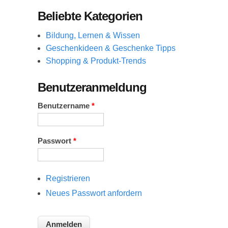
Beliebte Kategorien
Bildung, Lernen & Wissen
Geschenkideen & Geschenke Tipps
Shopping & Produkt-Trends
Benutzeranmeldung
Benutzername
*
Passwort
*
Registrieren
Neues Passwort anfordern