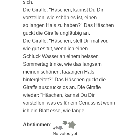
sich.
Die Giraffe: "Häschen, kannst Du Dir
vorstellen, wie schön es ist, einen
so langen Hals zu haben?" Das Häschen
guckt die Giraffe ungläubig an.
Die Giraffe: "Häschen, stell Dir mal vor,
wie gut es tut, wenn ich einen
Schluck Wasser an einem heissen
Sommertag trinke, wie das langsam
meinen schönen, laaangen Hals
hintergleitet?" Das Häschen guckt die
Giraffe ausdruckslos an. Die Giraffe
wieder: "Häschen, kannst Du Dir
vorstellen, was es für ein Genuss ist wenn
ich ein Blatt esse, wie lange
Abstimmen:
No votes yet