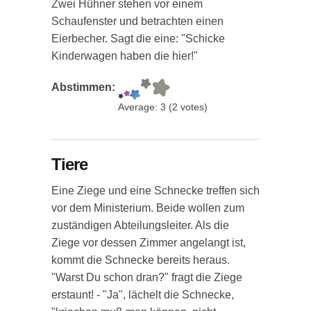
Zwei Hühner stehen vor einem
Schaufenster und betrachten einen
Eierbecher. Sagt die eine: "Schicke
Kinderwagen haben die hier!"
Abstimmen:
Average:
3
(
2
votes)
Tiere
Eine Ziege und eine Schnecke treffen sich
vor dem Ministerium. Beide wollen zum
zuständigen Abteilungsleiter. Als die
Ziege vor dessen Zimmer angelangt ist,
kommt die Schnecke bereits heraus.
"Warst Du schon dran?" fragt die Ziege
erstaunt! - "Ja", lächelt die Schnecke,