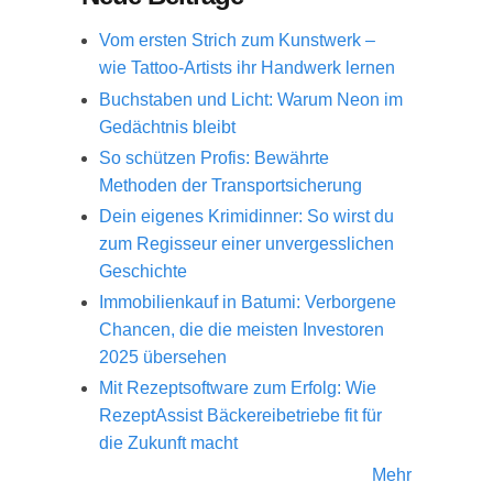
Vom ersten Strich zum Kunstwerk –
wie Tattoo-Artists ihr Handwerk lernen
Buchstaben und Licht: Warum Neon im
Gedächtnis bleibt
So schützen Profis: Bewährte
Methoden der Transportsicherung
Dein eigenes Krimidinner: So wirst du
zum Regisseur einer unvergesslichen
Geschichte
Immobilienkauf in Batumi: Verborgene
Chancen, die die meisten Investoren
2025 übersehen
Mit Rezeptsoftware zum Erfolg: Wie
RezeptAssist Bäckereibetriebe fit für
die Zukunft macht
Mehr