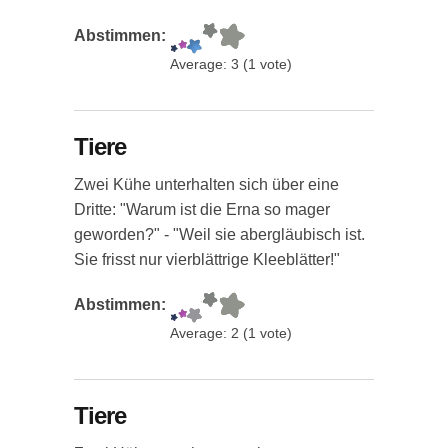
Abstimmen:
Average:
3
(
1
vote)
Tiere
Zwei Kühe unterhalten sich über eine
Dritte: "Warum ist die Erna so mager
geworden?" - "Weil sie abergläubisch ist.
Sie frisst nur vierblättrige Kleeblätter!"
Abstimmen:
Average:
2
(
1
vote)
Tiere