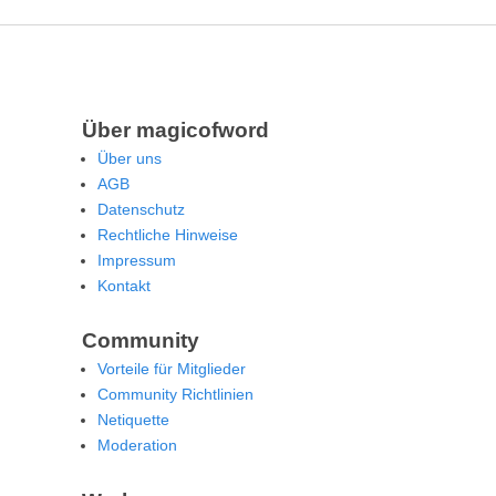
Über magicofword
Über uns
AGB
Datenschutz
Rechtliche Hinweise
Impressum
Kontakt
Community
Vorteile für Mitglieder
Community Richtlinien
Netiquette
Moderation