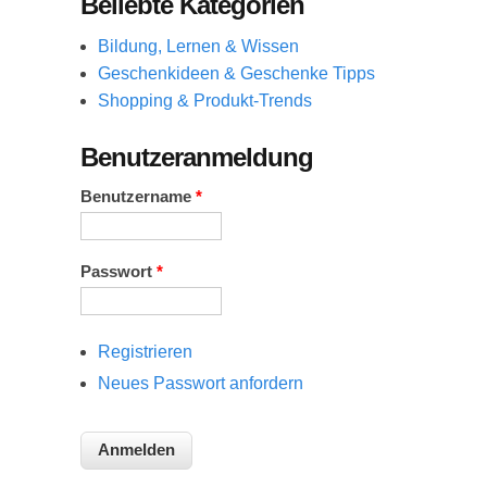
Beliebte Kategorien
Bildung, Lernen & Wissen
Geschenkideen & Geschenke Tipps
Shopping & Produkt-Trends
Benutzeranmeldung
Benutzername
*
Passwort
*
Registrieren
Neues Passwort anfordern