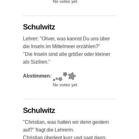
No votes yet
Schulwitz
Lehrer: "Oliver, was kannst Du uns über
die Inseln im Mittelmeer erzählen?"
"Die Inseln sind alle größer oder kleiner
als Sizilien."
Abstimmen:
No votes yet
Schulwitz
"Christian, was hatten wir denn gestern
auf?" fragt die Lehrerin.
Christian überlegt kurz und sagt dann: