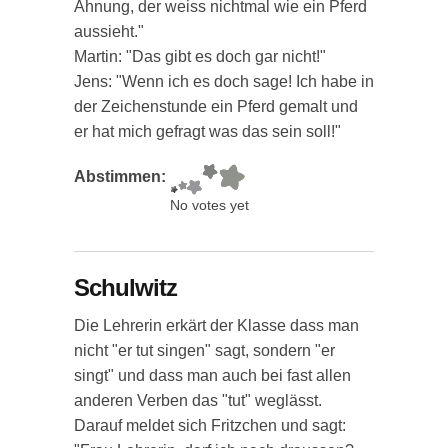
Ahnung, der weiss nichtmal wie ein Pferd
aussieht."
Martin: "Das gibt es doch gar nicht!"
Jens: "Wenn ich es doch sage! Ich habe in
der Zeichenstunde ein Pferd gemalt und
er hat mich gefragt was das sein soll!"
Abstimmen:
No votes yet
Schulwitz
Die Lehrerin erkärt der Klasse dass man
nicht "er tut singen" sagt, sondern "er
singt" und dass man auch bei fast allen
anderen Verben das "tut" weglässt.
Darauf meldet sich Fritzchen und sagt: