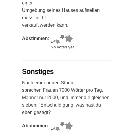
einer
Umgebung seines Hauses aufstellen
muss, nicht
verkauft werden kann.
Abstimmen:
No votes yet
Sonstiges
Nach einer neuen Studie
sprechen Frauen 7000 Wörter pro Tag,
Männer nur 2000, und immer die gleichen
sieben: "Entschuldigung, was hast du
eben gesagt?"
Abstimmen: