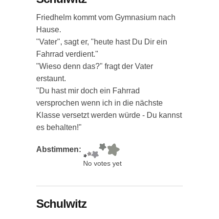
Friedhelm kommt vom Gymnasium nach
Hause.
"Vater", sagt er, "heute hast Du Dir ein
Fahrrad verdient."
"Wieso denn das?" fragt der Vater
erstaunt.
"Du hast mir doch ein Fahrrad
versprochen wenn ich in die nächste
Klasse versetzt werden würde - Du kannst
es behalten!"
Abstimmen:
No votes yet
Schulwitz