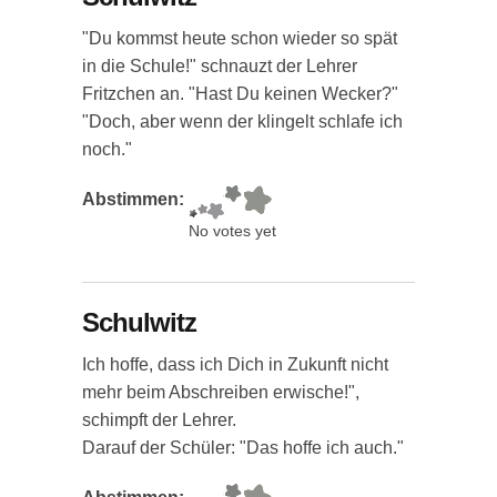
"Du kommst heute schon wieder so spät
in die Schule!" schnauzt der Lehrer
Fritzchen an. "Hast Du keinen Wecker?"
"Doch, aber wenn der klingelt schlafe ich
noch."
Abstimmen:
No votes yet
Schulwitz
Ich hoffe, dass ich Dich in Zukunft nicht
mehr beim Abschreiben erwische!",
schimpft der Lehrer.
Darauf der Schüler: "Das hoffe ich auch."