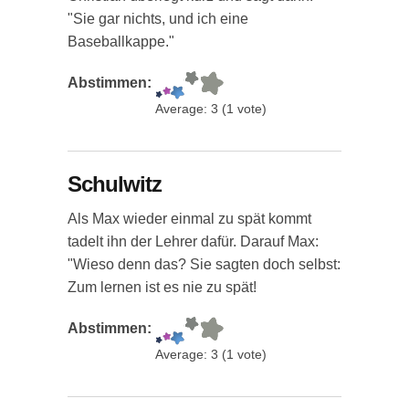
"Sie gar nichts, und ich eine
Baseballkappe."
Abstimmen:
Average:
3
(
1
vote)
Schulwitz
Als Max wieder einmal zu spät kommt
tadelt ihn der Lehrer dafür. Darauf Max:
"Wieso denn das? Sie sagten doch selbst:
Zum lernen ist es nie zu spät!
Abstimmen:
Average:
3
(
1
vote)