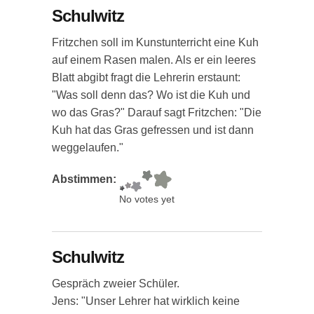
Schulwitz
Fritzchen soll im Kunstunterricht eine Kuh
auf einem Rasen malen. Als er ein leeres
Blatt abgibt fragt die Lehrerin erstaunt:
"Was soll denn das? Wo ist die Kuh und
wo das Gras?" Darauf sagt Fritzchen: "Die
Kuh hat das Gras gefressen und ist dann
weggelaufen."
Abstimmen:
No votes yet
Schulwitz
Gespräch zweier Schüler.
Jens: "Unser Lehrer hat wirklich keine