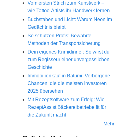
Vom ersten Strich zum Kunstwerk –
wie Tattoo-Artists ihr Handwerk lernen
Buchstaben und Licht: Warum Neon im
Gedächtnis bleibt
So schützen Profis: Bewährte
Methoden der Transportsicherung
Dein eigenes Krimidinner: So wirst du
zum Regisseur einer unvergesslichen
Geschichte
Immobilienkauf in Batumi: Verborgene
Chancen, die die meisten Investoren
2025 übersehen
Mit Rezeptsoftware zum Erfolg: Wie
RezeptAssist Bäckereibetriebe fit für
die Zukunft macht
Mehr