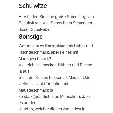
Schulwitze
Hier finden Sie eine große Sammlung von
Schulwitzen. Viel Spass beim Schmökern
dieser Schulwitze.
Sonstige
Warum gibt es Katzenfutter mit Huhn- und
Fischgeschmack, aber keines mit
Mausgeschmack?
Vielleicht schmecken Hühner und Fische
ja aus
Sicht der Katzen besser als Mäuse. Oder
vielleicht stinkt Tierfutter mit
Mausgeschmack ja
so stark (aus Sicht des Menschen), dass
es an den
Kunden, welcher dieses zumindest in