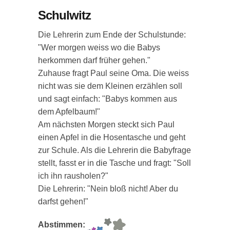
Schulwitz
Die Lehrerin zum Ende der Schulstunde:
"Wer morgen weiss wo die Babys
herkommen darf früher gehen."
Zuhause fragt Paul seine Oma. Die weiss
nicht was sie dem Kleinen erzählen soll
und sagt einfach: "Babys kommen aus
dem Apfelbaum!"
Am nächsten Morgen steckt sich Paul
einen Apfel in die Hosentasche und geht
zur Schule. Als die Lehrerin die Babyfrage
stellt, fasst er in die Tasche und fragt: "Soll
ich ihn rausholen?"
Die Lehrerin: "Nein bloß nicht! Aber du
darfst gehen!"
Abstimmen: