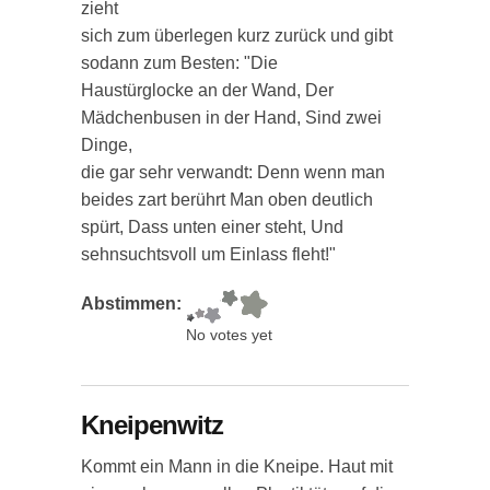
zieht
sich zum überlegen kurz zurück und gibt
sodann zum Besten: "Die
Haustürglocke an der Wand, Der
Mädchenbusen in der Hand, Sind zwei
Dinge,
die gar sehr verwandt: Denn wenn man
beides zart berührt Man oben deutlich
spürt, Dass unten einer steht, Und
sehnsuchtsvoll um Einlass fleht!"
Abstimmen:
No votes yet
Kneipenwitz
Kommt ein Mann in die Kneipe. Haut mit