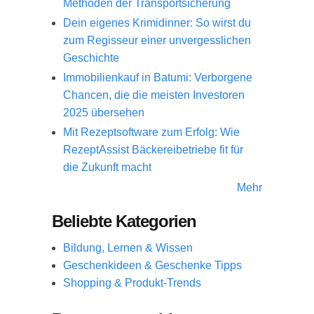
Methoden der Transportsicherung
Dein eigenes Krimidinner: So wirst du
zum Regisseur einer unvergesslichen
Geschichte
Immobilienkauf in Batumi: Verborgene
Chancen, die die meisten Investoren
2025 übersehen
Mit Rezeptsoftware zum Erfolg: Wie
RezeptAssist Bäckereibetriebe fit für
die Zukunft macht
Mehr
Beliebte Kategorien
Bildung, Lernen & Wissen
Geschenkideen & Geschenke Tipps
Shopping & Produkt-Trends