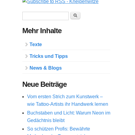
Suchformular
Suche
Mehr Inhalte
Texte
Tricks und Tipps
News & Blogs
Neue Beiträge
Vom ersten Strich zum Kunstwerk –
wie Tattoo-Artists ihr Handwerk lernen
Buchstaben und Licht: Warum Neon im
Gedächtnis bleibt
So schützen Profis: Bewährte