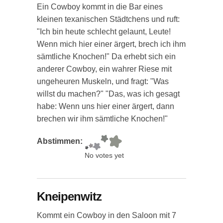
Ein Cowboy kommt in die Bar eines
kleinen texanischen Städtchens und ruft:
"Ich bin heute schlecht gelaunt, Leute!
Wenn mich hier einer ärgert, brech ich ihm
sämtliche Knochen!" Da erhebt sich ein
anderer Cowboy, ein wahrer Riese mit
ungeheuren Muskeln, und fragt: "Was
willst du machen?" "Das, was ich gesagt
habe: Wenn uns hier einer ärgert, dann
brechen wir ihm sämtliche Knochen!"
Abstimmen:
No votes yet
Kneipenwitz
Kommt ein Cowboy in den Saloon mit 7