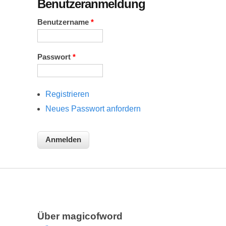
Benutzeranmeldung
Benutzername
*
Passwort
*
Registrieren
Neues Passwort anfordern
Über magicofword