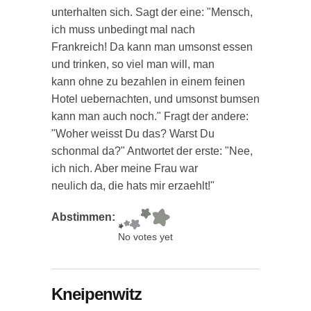
unterhalten sich. Sagt der eine: "Mensch,
ich muss unbedingt mal nach
Frankreich! Da kann man umsonst essen
und trinken, so viel man will, man
kann ohne zu bezahlen in einem feinen
Hotel uebernachten, und umsonst bumsen
kann man auch noch." Fragt der andere:
"Woher weisst Du das? Warst Du
schonmal da?" Antwortet der erste: "Nee,
ich nich. Aber meine Frau war
neulich da, die hats mir erzaehlt!"
Abstimmen:
No votes yet
Kneipenwitz