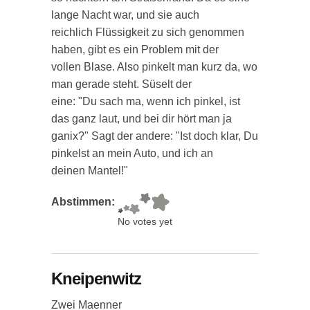
lange Nacht war, und sie auch
reichlich Flüssigkeit zu sich genommen
haben, gibt es ein Problem mit der
vollen Blase. Also pinkelt man kurz da, wo
man gerade steht. Süselt der
eine: "Du sach ma, wenn ich pinkel, ist
das ganz laut, und bei dir hört man ja
ganix?" Sagt der andere: "Ist doch klar, Du
pinkelst an mein Auto, und ich an
deinen Mantel!"
Abstimmen:
No votes yet
Kneipenwitz
Zwei Maenner