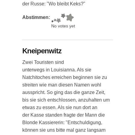
der Russe: "Wo bleibt Keks?"
Abstimmen:
No votes yet
Kneipenwitz
Zwei Touristen sind
unterwegs in Louisianna. Als sie
Natchitoches erreichen beginnen sie zu
streiten wie man diesen Namen wohl
ausspricht. So ging das die ganze Zeit,
bis sie sich entschlossen, anzuhalten um
etwas zu essen. Als sie nun dort an
der Kasse standen fragte der Mann die
Blonde Kassiererin: "Entschuldigung,
können sie uns bitte mal ganz langsam