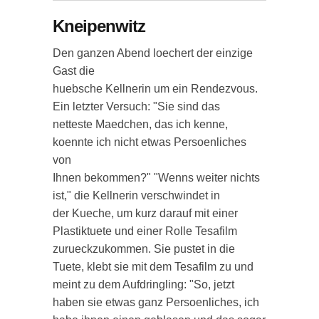
Kneipenwitz
Den ganzen Abend loechert der einzige
Gast die
huebsche Kellnerin um ein Rendezvous.
Ein letzter Versuch: "Sie sind das
netteste Maedchen, das ich kenne,
koennte ich nicht etwas Persoenliches
von
Ihnen bekommen?" "Wenns weiter nichts
ist," die Kellnerin verschwindet in
der Kueche, um kurz darauf mit einer
Plastiktuete und einer Rolle Tesafilm
zurueckzukommen. Sie pustet in die
Tuete, klebt sie mit dem Tesafilm zu und
meint zu dem Aufdringling: "So, jetzt
haben sie etwas ganz Persoenliches, ich