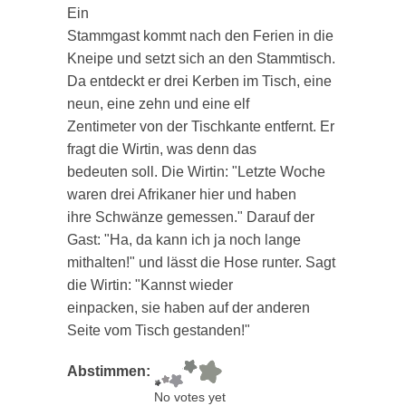
Ein
Stammgast kommt nach den Ferien in die
Kneipe und setzt sich an den Stammtisch.
Da entdeckt er drei Kerben im Tisch, eine
neun, eine zehn und eine elf
Zentimeter von der Tischkante entfernt. Er
fragt die Wirtin, was denn das
bedeuten soll. Die Wirtin: "Letzte Woche
waren drei Afrikaner hier und haben
ihre Schwänze gemessen." Darauf der
Gast: "Ha, da kann ich ja noch lange
mithalten!" und lässt die Hose runter. Sagt
die Wirtin: "Kannst wieder
einpacken, sie haben auf der anderen
Seite vom Tisch gestanden!"
Abstimmen:
No votes yet