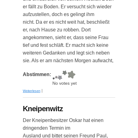
er fällt zu Boden. Er versucht sich wieder
aufzustellen, doch es gelingt ihm
nicht. Da er es nicht weit hat, beschließt
er, nach Hause zu robben. Dort
angekommen, sieht er, dass seine Frau
tief und fest schläft. Er macht sich keine
weiteren Gedanken und legt sich neben
sie. Als er am nächsten Morgen aufwacht,
Abstimmen:
No votes yet
über Kneipenwitz
Weiterlesen
Kneipenwitz
Der Kneipenbesitzer Oskar hat einen
dringenden Termin im
Ausland und bittet seinen Freund Paul,