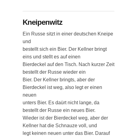
Kneipenwitz
Ein Russe sitzt in einer deutschen Kneipe
und
bestellt sich ein Bier. Der Kellner bringt
eins und stellt es auf einen
Bierdeckel auf den Tisch. Nach kurzer Zeit
bestellt der Russe wieder ein
Bier. Der Kellner bringts, aber der
Bierdeckel ist weg, also legt er einen
neuen
unters Bier. Es daürt nicht lange, da
bestellt der Russe ein neues Bier.
Wieder ist der Bierdeckel weg, aber der
Kellner hat die Schnauze voll, und
legt keinen neuen unter das Bier. Darauf