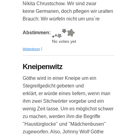
Nikita Chrustschow. Wir sind zwar
keine Germanen, doch pflegen wir uralten
Brauch: Wir würfeln nicht um uns´re
Abstimmen:
No votes yet
über Kneipenwitz
Weiterlesen
Kneipenwitz
Göthe wird in einer Kneipe um ein
Stegreifgedicht gebeten und
erklärt, er würde eines liefern, wenn man
ihm zwei Stichwörter vorgebe und ein
wenig Zeit lasse. Um es möglichst schwer
zu machen, werden ihm die Begriffe
"Haustürglocke" und "Mädchenbusen"
zugeworfen. Also, Johnny Wolf Göthe