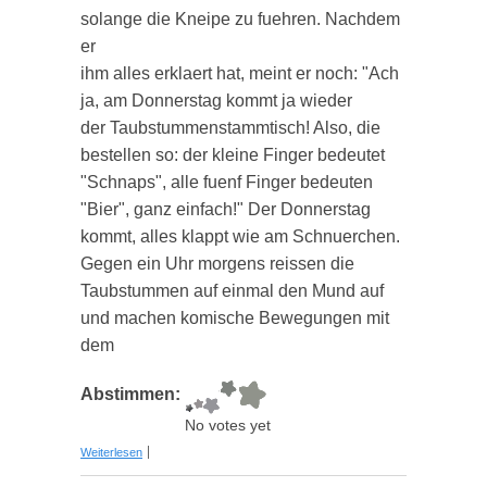
solange die Kneipe zu fuehren. Nachdem
er
ihm alles erklaert hat, meint er noch: "Ach
ja, am Donnerstag kommt ja wieder
der Taubstummenstammtisch! Also, die
bestellen so: der kleine Finger bedeutet
"Schnaps", alle fuenf Finger bedeuten
"Bier", ganz einfach!" Der Donnerstag
kommt, alles klappt wie am Schnuerchen.
Gegen ein Uhr morgens reissen die
Taubstummen auf einmal den Mund auf
und machen komische Bewegungen mit
dem
Abstimmen:
No votes yet
über Kneipenwitz
Weiterlesen