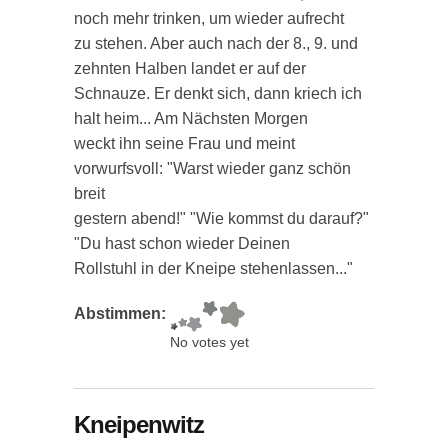
noch mehr trinken, um wieder aufrecht
zu stehen. Aber auch nach der 8., 9. und
zehnten Halben landet er auf der
Schnauze. Er denkt sich, dann kriech ich
halt heim... Am Nächsten Morgen
weckt ihn seine Frau und meint
vorwurfsvoll: "Warst wieder ganz schön
breit
gestern abend!" "Wie kommst du darauf?"
"Du hast schon wieder Deinen
Rollstuhl in der Kneipe stehenlassen..."
Abstimmen:
No votes yet
Kneipenwitz