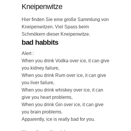
Kneipenwitze
Hier finden Sie eine große Sammlung von
Kneipenwitzen. Viel Spass beim
Schmökern dieser Kneipenwitze.
bad habbits
Alert :
When you drink Vodka over ice, it can give
you kidney failure,
When you drink Rum over ice, it can give
you liver failure,
When you drink whiskey over ice, it can
give you heart problems,
When you drink Gin over ice, it can give
you brain problems.
Apparently, ice is really bad for you.