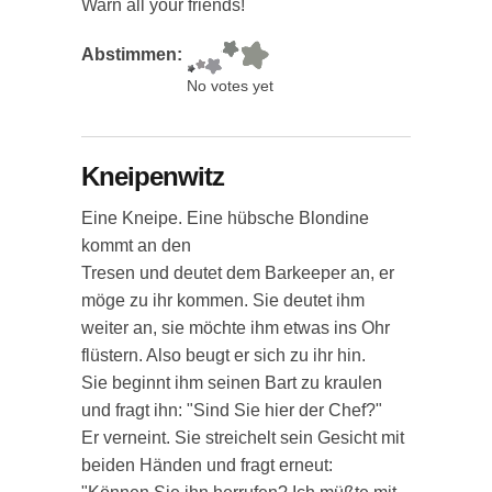
Warn all your friends!
Abstimmen:
No votes yet
Kneipenwitz
Eine Kneipe. Eine hübsche Blondine
kommt an den
Tresen und deutet dem Barkeeper an, er
möge zu ihr kommen. Sie deutet ihm
weiter an, sie möchte ihm etwas ins Ohr
flüstern. Also beugt er sich zu ihr hin.
Sie beginnt ihm seinen Bart zu kraulen
und fragt ihn: "Sind Sie hier der Chef?"
Er verneint. Sie streichelt sein Gesicht mit
beiden Händen und fragt erneut: