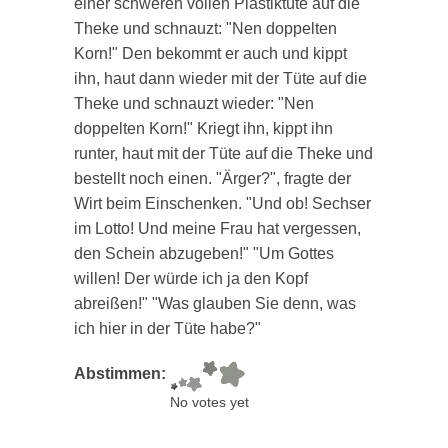
einer schweren vollen Plastiktüte auf die
Theke und schnauzt: "Nen doppelten
Korn!" Den bekommt er auch und kippt
ihn, haut dann wieder mit der Tüte auf die
Theke und schnauzt wieder: "Nen
doppelten Korn!" Kriegt ihn, kippt ihn
runter, haut mit der Tüte auf die Theke und
bestellt noch einen. "Ärger?", fragte der
Wirt beim Einschenken. "Und ob! Sechser
im Lotto! Und meine Frau hat vergessen,
den Schein abzugeben!" "Um Gottes
willen! Der würde ich ja den Kopf
abreißen!" "Was glauben Sie denn, was
ich hier in der Tüte habe?"
Abstimmen:
No votes yet