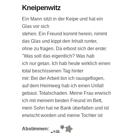
Kneipenwitz
Ein Mann sitzt in der Keipe und hat ein
Glas vor sich
stehen. Ein Freund kommt herein, nimmt
das Glas und kippt den Inhalt runter,
ohne zu fragen. Da erbost sich der erste:
"Was soll das eigentlich? Was hab
ich nur getan. Ich hab heute wirklich einen
total beschissenen Tag hinter
mir: Bei der Arbeit bin ich rausgeflogen,
auf dem Heimweg hab ich einen Unfall
gebaut. Totalschaden. Meine Frau erwisch
ich mit meinem besten Freund im Bett,
mein Sohn hat ne Bank überfallen und ist
erwischt worden und meine Tochter ist
Abstimmen: