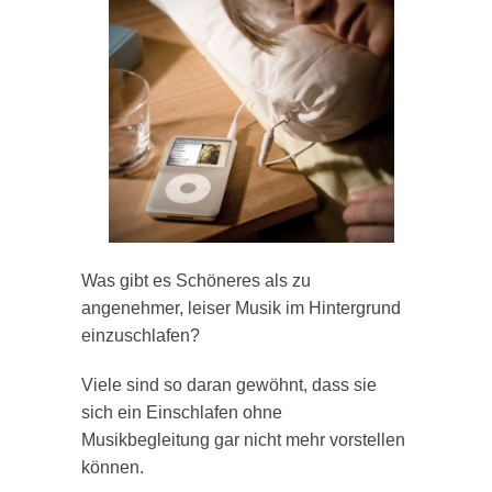
Was gibt es Schöneres als zu
angenehmer, leiser Musik im Hintergrund
einzuschlafen?
Viele sind so daran gewöhnt, dass sie
sich ein Einschlafen ohne
Musikbegleitung gar nicht mehr vorstellen
können.