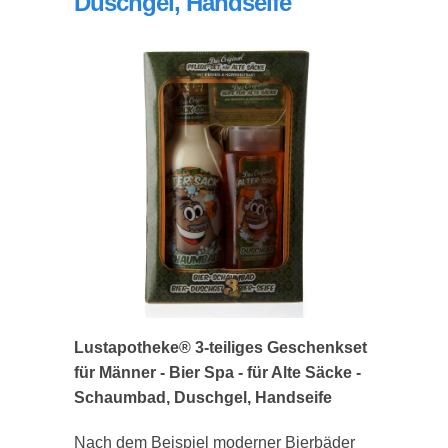
Duschgel, Handseife
Lustapotheke® 3-teiliges Geschenkset
für Männer - Bier Spa - für Alte Säcke -
Schaumbad, Duschgel, Handseife
Nach dem Beispiel moderner Bierbäder