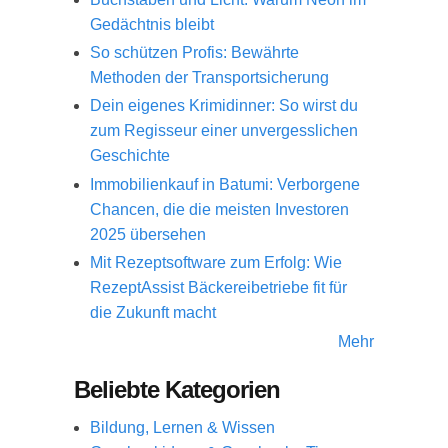
Gedächtnis bleibt
So schützen Profis: Bewährte
Methoden der Transportsicherung
Dein eigenes Krimidinner: So wirst du
zum Regisseur einer unvergesslichen
Geschichte
Immobilienkauf in Batumi: Verborgene
Chancen, die die meisten Investoren
2025 übersehen
Mit Rezeptsoftware zum Erfolg: Wie
RezeptAssist Bäckereibetriebe fit für
die Zukunft macht
Mehr
Beliebte Kategorien
Bildung, Lernen & Wissen