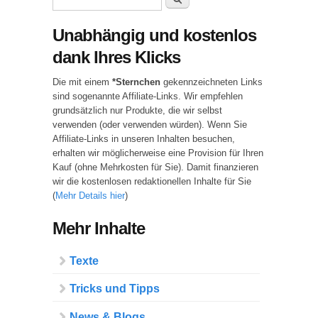
Suchformular
Unabhängig und kostenlos
dank Ihres Klicks
Die mit einem
*Sternchen
gekennzeichneten Links
sind sogenannte Affiliate-Links. Wir empfehlen
grundsätzlich nur Produkte, die wir selbst
verwenden (oder verwenden würden). Wenn Sie
Affiliate-Links in unseren Inhalten besuchen,
erhalten wir möglicherweise eine Provision für Ihren
Kauf (ohne Mehrkosten für Sie). Damit finanzieren
wir die kostenlosen redaktionellen Inhalte für Sie
(
Mehr Details hier
)
Mehr Inhalte
Texte
Tricks und Tipps
News & Blogs