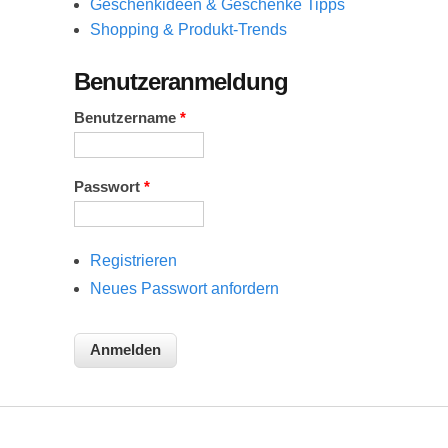
Geschenkideen & Geschenke Tipps
Shopping & Produkt-Trends
Benutzeranmeldung
Benutzername
*
Passwort
*
Registrieren
Neues Passwort anfordern