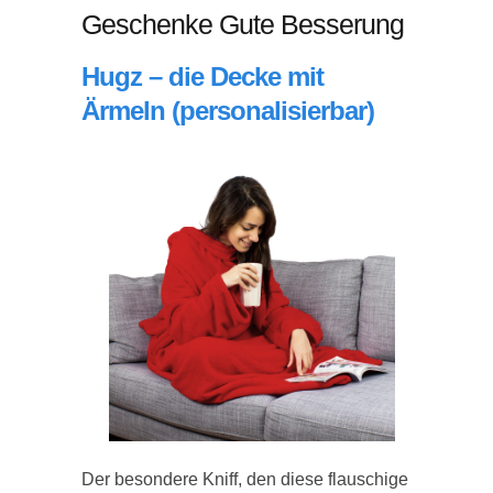
Geschenke Gute Besserung
Hugz – die Decke mit
Ärmeln (personalisierbar)
Der besondere Kniff, den diese flauschige