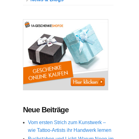
Neue Beiträge
Vom ersten Strich zum Kunstwerk –
wie Tattoo-Artists ihr Handwerk lernen
Buchstaben und Licht: Warum Neon im