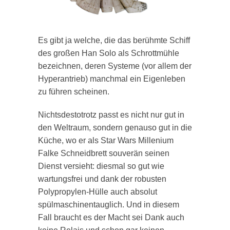
Es gibt ja welche, die das berühmte Schiff
des großen Han Solo als Schrottmühle
bezeichnen, deren Systeme (vor allem der
Hyperantrieb) manchmal ein Eigenleben
zu führen scheinen.
Nichtsdestotrotz passt es nicht nur gut in
den Weltraum, sondern genauso gut in die
Küche, wo er als Star Wars Millenium
Falke Schneidbrett souverän seinen
Dienst versieht: diesmal so gut wie
wartungsfrei und dank der robusten
Polypropylen-Hülle auch absolut
spülmaschinentauglich. Und in diesem
Fall braucht es der Macht sei Dank auch