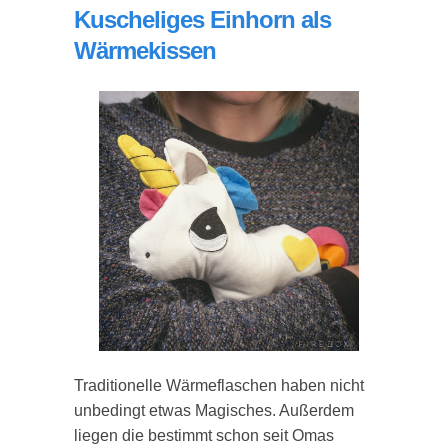
Kuscheliges Einhorn als
Wärmekissen
Traditionelle Wärmeflaschen haben nicht
unbedingt etwas Magisches. Außerdem
liegen die bestimmt schon seit Omas