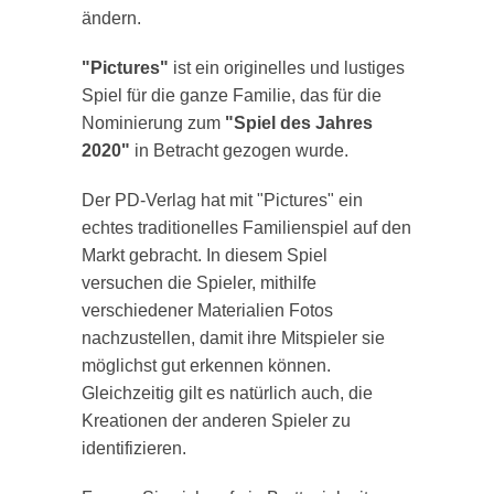
ändern.
"Pictures"
ist ein originelles und lustiges
Spiel für die ganze Familie, das für die
Nominierung zum
"Spiel des Jahres
2020"
in Betracht gezogen wurde.
Der PD-Verlag hat mit "Pictures" ein
echtes traditionelles Familienspiel auf den
Markt gebracht. In diesem Spiel
versuchen die Spieler, mithilfe
verschiedener Materialien Fotos
nachzustellen, damit ihre Mitspieler sie
möglichst gut erkennen können.
Gleichzeitig gilt es natürlich auch, die
Kreationen der anderen Spieler zu
identifizieren.