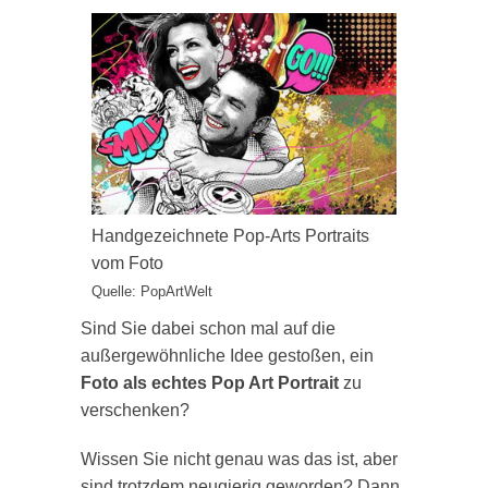
Handgezeichnete Pop-Arts Portraits
vom Foto
Quelle: PopArtWelt
Sind Sie dabei schon mal auf die
außergewöhnliche Idee gestoßen, ein
Foto als echtes Pop Art Portrait
zu
verschenken?
Wissen Sie nicht genau was das ist, aber
sind trotzdem neugierig geworden? Dann