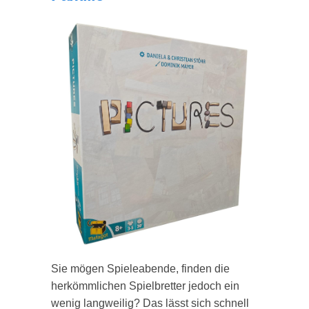
Sie mögen Spieleabende, finden die
herkömmlichen Spielbretter jedoch ein
wenig langweilig? Das lässt sich schnell