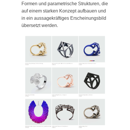
Formen und parametrische Strukturen, die
auf einem starken Konzept aufbauen und
in ein aussagekräftiges Erscheinungsbild
übersetzt werden.