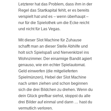
Letzterer hat das Problem, dass ihm in der
Regel das Startkapital fehlt, er es bereits
verspielt hat und es – wenn überhaupt –
nur für die Spielothek um die Ecke reicht
und nicht für Las Vegas.
Mit dieser Slot Machine für Zuhause
schafft man an dieser Stelle Abhilfe und
holt sich Spielspaß und Nervenkitzel ins
Wohnzimmer. Der einarmige Bandit agiert
genauso, wie ein echter Spielautomat.
Geld einwerfen (die mitgelieferten
Spielmünzen), Hebel der Slot Machine
nach unten ziehen und schon beginnen
sich die drei Bildchen zu drehen. Wenn du
dein Glück greifbar siehst, stoppst du alle
drei Bilder auf einmal und dann … hast du
vermutlich verloren.