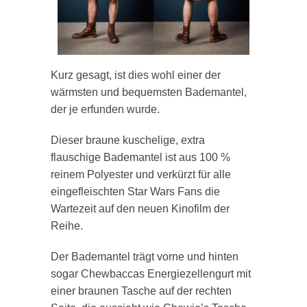
Kurz gesagt, ist dies wohl einer der
wärmsten und bequemsten Bademantel,
der je erfunden wurde.
Dieser braune kuschelige, extra
flauschige Bademantel ist aus 100 %
reinem Polyester und verkürzt für alle
eingefleischten Star Wars Fans die
Wartezeit auf den neuen Kinofilm der
Reihe.
Der Bademantel trägt vorne und hinten
sogar Chewbaccas Energiezellengurt mit
einer braunen Tasche auf der rechten