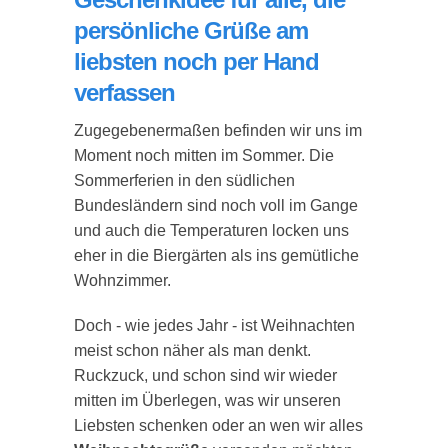
persönliche Grüße am
liebsten noch per Hand
verfassen
Zugegebenermaßen befinden wir uns im
Moment noch mitten im Sommer. Die
Sommerferien in den südlichen
Bundesländern sind noch voll im Gange
und auch die Temperaturen locken uns
eher in die Biergärten als ins gemütliche
Wohnzimmer.
Doch - wie jedes Jahr - ist Weihnachten
meist schon näher als man denkt.
Ruckzuck, und schon sind wir wieder
mitten im Überlegen, was wir unseren
Liebsten schenken oder an wen wir alles