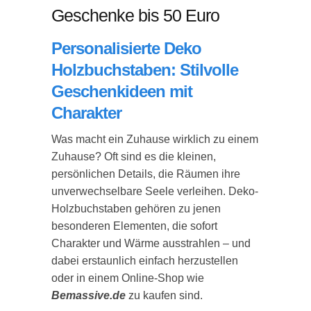
Geschenke bis 50 Euro
Personalisierte Deko
Holzbuchstaben: Stilvolle
Geschenkideen mit
Charakter
Was macht ein Zuhause wirklich zu einem
Zuhause? Oft sind es die kleinen,
persönlichen Details, die Räumen ihre
unverwechselbare Seele verleihen. Deko-
Holzbuchstaben gehören zu jenen
besonderen Elementen, die sofort
Charakter und Wärme ausstrahlen – und
dabei erstaunlich einfach herzustellen
oder in einem Online-Shop wie
Bemassive.de
zu kaufen sind.