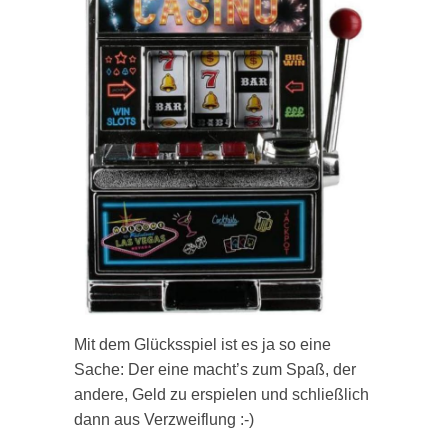
Mit dem Glücksspiel ist es ja so eine
Sache: Der eine macht’s zum Spaß, der
andere, Geld zu erspielen und schließlich
dann aus Verzweiflung :-)