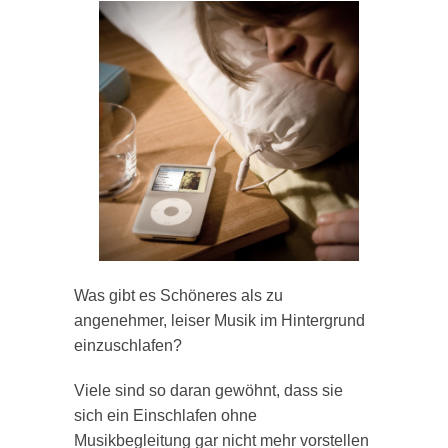
Was gibt es Schöneres als zu
angenehmer, leiser Musik im Hintergrund
einzuschlafen?
Viele sind so daran gewöhnt, dass sie
sich ein Einschlafen ohne
Musikbegleitung gar nicht mehr vorstellen