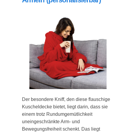
Der besondere Kniff, den diese flauschige
Kuscheldecke bietet, liegt darin, dass sie
einem trotz Rundumgemütlichkeit
uneingeschränkte Arm- und
Bewegungsfreiheit schenkt. Das liegt