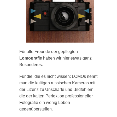
Für alle Freunde der gepflegten
Lomografie
haben wir hier etwas ganz
Besonderes.
Für die, die es nicht wissen: LOMOs nennt
man die kultigen russischen Kameras mit
der Lizenz zu Unschärfe und Bildfehlern,
die der kalten Perfektion professioneller
Fotografie ein wenig Leben
gegenüberstellen.