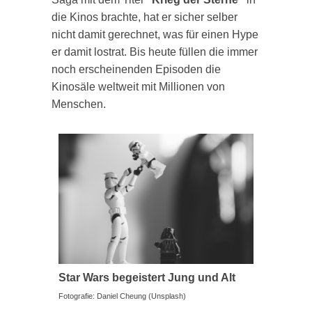
die Kinos brachte, hat er sicher selber
nicht damit gerechnet, was für einen Hype
er damit lostrat. Bis heute füllen die immer
noch erscheinenden Episoden die
Kinosäle weltweit mit Millionen von
Menschen.
Star Wars begeistert Jung und Alt
Fotografie: Daniel Cheung (Unsplash)