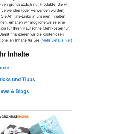
hlen grundsätzlich nur Produkte, die wir
t verwenden (oder verwenden würden).
Sie Affiliate-Links in unseren Inhalten
hen, erhalten wir möglicherweise eine
sion für Ihren Kauf (ohne Mehrkosten für
 Damit finanzieren wir die kostenlosen
ionellen Inhalte für Sie (
Mehr Details hier
)
r Inhalte
exte
ricks und Tipps
ews & Blogs