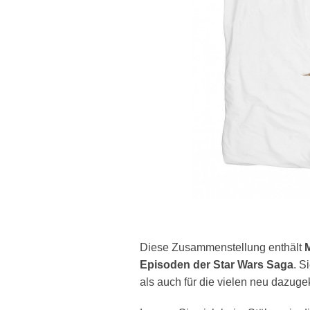
Diese Zusammenstellung enthält
Episoden der Star Wars Saga
. S
als auch für die vielen neu dazug