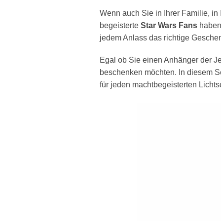
Wenn auch Sie in Ihrer Familie, i
begeisterte
Star Wars Fans
haben 
jedem Anlass das richtige Geschen
Egal ob Sie einen Anhänger der Je
beschenken möchten. In diesem S
für jeden machtbegeisterten Licht