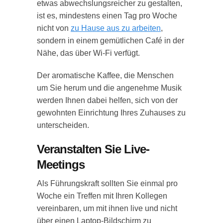
etwas abwechslungsreicher zu gestalten,
ist es, mindestens einen Tag pro Woche
nicht von
zu Hause aus zu arbeiten
,
sondern in einem gemütlichen Café in der
Nähe, das über Wi-Fi verfügt.
Der aromatische Kaffee, die Menschen
um Sie herum und die angenehme Musik
werden Ihnen dabei helfen, sich von der
gewohnten Einrichtung Ihres Zuhauses zu
unterscheiden.
Veranstalten Sie Live-
Meetings
Als Führungskraft sollten Sie einmal pro
Woche ein Treffen mit Ihren Kollegen
vereinbaren, um mit ihnen live und nicht
über einen Laptop-Bildschirm zu