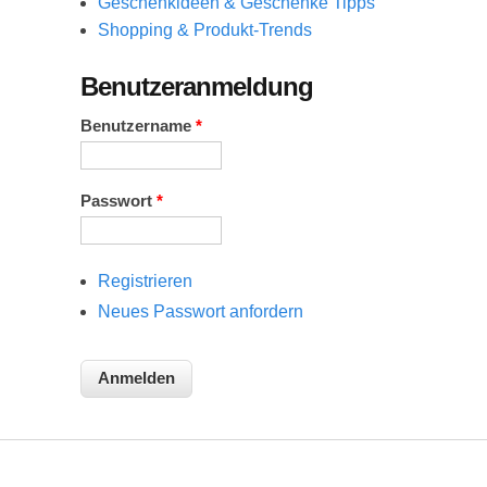
Geschenkideen & Geschenke Tipps
Shopping & Produkt-Trends
Benutzeranmeldung
Benutzername
*
Passwort
*
Registrieren
Neues Passwort anfordern