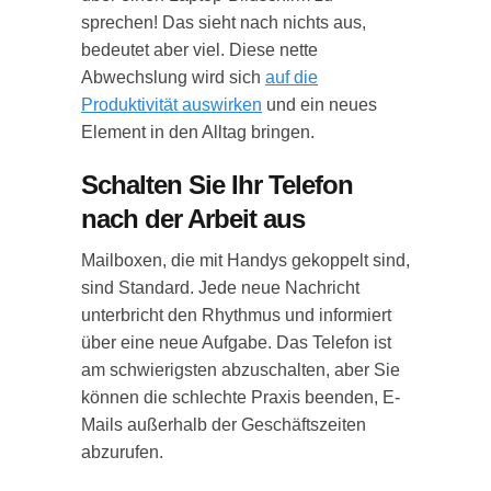
sprechen! Das sieht nach nichts aus,
bedeutet aber viel. Diese nette
Abwechslung wird sich
auf die
Produktivität auswirken
und ein neues
Element in den Alltag bringen.
Schalten Sie Ihr Telefon
nach der Arbeit aus
Mailboxen, die mit Handys gekoppelt sind,
sind Standard. Jede neue Nachricht
unterbricht den Rhythmus und informiert
über eine neue Aufgabe. Das Telefon ist
am schwierigsten abzuschalten, aber Sie
können die schlechte Praxis beenden, E-
Mails außerhalb der Geschäftszeiten
abzurufen.