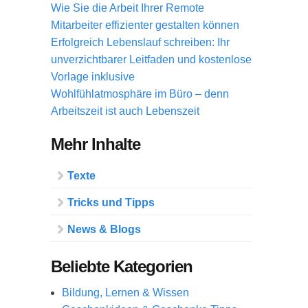
Wie Sie die Arbeit Ihrer Remote
Mitarbeiter effizienter gestalten können
Erfolgreich Lebenslauf schreiben: Ihr
unverzichtbarer Leitfaden und kostenlose
Vorlage inklusive
Wohlfühlatmosphäre im Büro – denn
Arbeitszeit ist auch Lebenszeit
Mehr Inhalte
Texte
Tricks und Tipps
News & Blogs
Beliebte Kategorien
Bildung, Lernen & Wissen