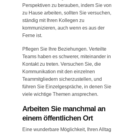
Perspektiven zu berauben, indem Sie von
zu Hause arbeiten, sollten Sie versuchen,
ständig mit Ihren Kollegen zu
kommunizieren, auch wenn es aus der
Ferne ist.
Pflegen Sie Ihre Beziehungen. Verteilte
Teams haben es schwerer, miteinander in
Kontakt zu treten. Versuchen Sie, die
Kommunikation mit den einzelnen
Teammitgliedern sicherzustellen, und
führen Sie Einzelgespräche, in denen Sie
viele wichtige Themen ansprechen.
Arbeiten Sie manchmal an
einem öffentlichen Ort
Eine wunderbare Möglichkeit, Ihren Alltag