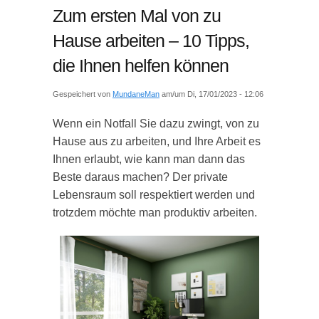
Zum ersten Mal von zu
Hause arbeiten – 10 Tipps,
die Ihnen helfen können
Gespeichert von
MundaneMan
am/um Di, 17/01/2023 - 12:06
Wenn ein Notfall Sie dazu zwingt, von zu
Hause aus zu arbeiten, und Ihre Arbeit es
Ihnen erlaubt, wie kann man dann das
Beste daraus machen? Der private
Lebensraum soll respektiert werden und
trotzdem möchte man produktiv arbeiten.