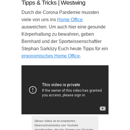
Tipps & Tricks | Westwing
Durch die Corona Pandemie mussten
viele von uns ins
Home Office
ausweichen. Um auch hier eine gesunde
Körperhaltung zu bewahren, geben
Bernhard und der Sportwissenschaftler
Stephan Sarközy Euch heute Tipps für ein
ergonomisches Home Office
.
Dieses Video ist im erweiterten
Datenschutzmodus von Youtube
eingebunden, der das Setzen von Youtube-