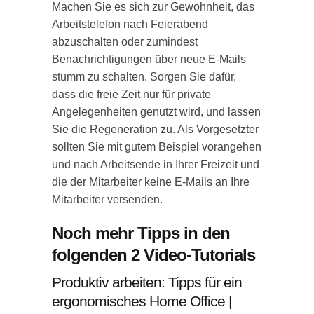
Machen Sie es sich zur Gewohnheit, das
Arbeitstelefon nach Feierabend
abzuschalten oder zumindest
Benachrichtigungen über neue E-Mails
stumm zu schalten. Sorgen Sie dafür,
dass die freie Zeit nur für private
Angelegenheiten genutzt wird, und lassen
Sie die Regeneration zu. Als Vorgesetzter
sollten Sie mit gutem Beispiel vorangehen
und nach Arbeitsende in Ihrer Freizeit und
die der Mitarbeiter keine E-Mails an Ihre
Mitarbeiter versenden.
Noch mehr Tipps in den
folgenden 2 Video-Tutorials
Produktiv arbeiten: Tipps für ein
ergonomisches Home Office |