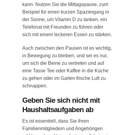
kann. Nutzen Sie die Mittagspause, zum
Beispiel für einen kurzen Spaziergang in
der Sonne, um Vitamin D zu tanken, ein
Telefonat mit Freunden zu führen oder
sich mit einem leckeren Essen zu stärken.
Auch zwischen den Pausen ist es wichtig,
in Bewegung zu bleiben, und sei es nur,
um sich die Beine zu vertreten und auf
eine Tasse Tee oder Kaffee in die Küche
zu gehen oder im Garten frische Luft zu
schnappen.
Geben Sie sich nicht mit
Haushaltsaufgaben ab
Es ist essentiell, dass Sie Ihren
Familienmitgliedern und Angehörigen