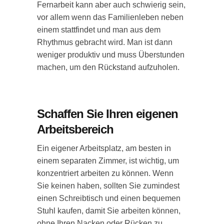
Fernarbeit kann aber auch schwierig sein,
vor allem wenn das Familienleben neben
einem stattfindet und man aus dem
Rhythmus gebracht wird. Man ist dann
weniger produktiv und muss Überstunden
machen, um den Rückstand aufzuholen.
Schaffen Sie Ihren eigenen
Arbeitsbereich
Ein eigener Arbeitsplatz, am besten in
einem separaten Zimmer, ist wichtig, um
konzentriert arbeiten zu können. Wenn
Sie keinen haben, sollten Sie zumindest
einen Schreibtisch und einen bequemen
Stuhl kaufen, damit Sie arbeiten können,
ohne Ihren Nacken oder Rücken zu