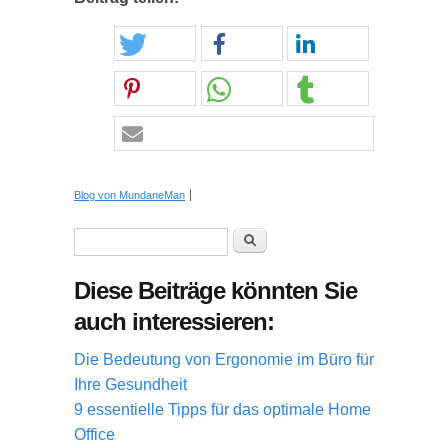
Blog von MundaneMan
Suchformular
Suche
Diese Beiträge könnten Sie
auch interessieren:
Die Bedeutung von Ergonomie im Büro für
Ihre Gesundheit
9 essentielle Tipps für das optimale Home
Office