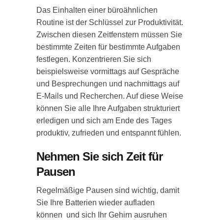
Das Einhalten einer büroähnlichen
Routine ist der Schlüssel zur Produktivität.
Zwischen diesen Zeitfenstern müssen Sie
bestimmte Zeiten für bestimmte Aufgaben
festlegen. Konzentrieren Sie sich
beispielsweise vormittags auf Gespräche
und Besprechungen und nachmittags auf
E-Mails und Recherchen. Auf diese Weise
können Sie alle Ihre Aufgaben strukturiert
erledigen und sich am Ende des Tages
produktiv, zufrieden und entspannt fühlen.
Nehmen Sie sich Zeit für
Pausen
Regelmäßige Pausen sind wichtig, damit
Sie Ihre Batterien wieder aufladen
können und sich Ihr Gehirn ausruhen