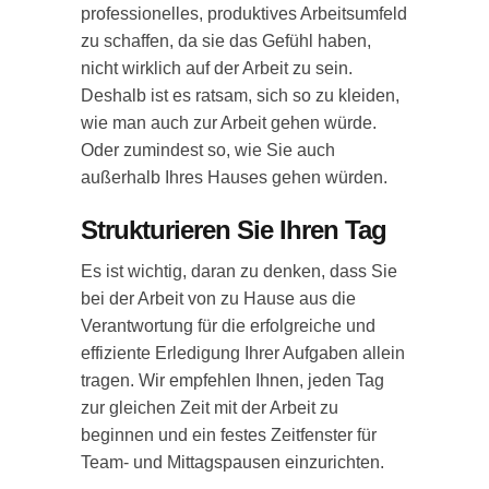
professionelles, produktives Arbeitsumfeld
zu schaffen, da sie das Gefühl haben,
nicht wirklich auf der Arbeit zu sein.
Deshalb ist es ratsam, sich so zu kleiden,
wie man auch zur Arbeit gehen würde.
Oder zumindest so, wie Sie auch
außerhalb Ihres Hauses gehen würden.
Strukturieren Sie Ihren Tag
Es ist wichtig, daran zu denken, dass Sie
bei der Arbeit von zu Hause aus die
Verantwortung für die erfolgreiche und
effiziente Erledigung Ihrer Aufgaben allein
tragen. Wir empfehlen Ihnen, jeden Tag
zur gleichen Zeit mit der Arbeit zu
beginnen und ein festes Zeitfenster für
Team- und Mittagspausen einzurichten.