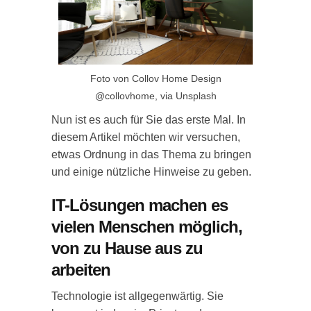
Foto von Collov Home Design
@collovhome, via Unsplash
Nun ist es auch für Sie das erste Mal. In
diesem Artikel möchten wir versuchen,
etwas Ordnung in das Thema zu bringen
und einige nützliche Hinweise zu geben.
IT-Lösungen machen es
vielen Menschen möglich,
von zu Hause aus zu
arbeiten
Technologie ist allgegenwärtig. Sie