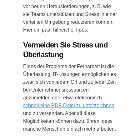
vor neuen Herausforderungen, z. B. wie
sie Teams unterstützen und Stress in einer
verteilten Umgebung reduzieren können.
Hier ein paar hilfreiche Tipps:
Vermeiden Sie Stress und
Überlastung
Eines der Probleme der Fernarbeit ist die
Überlastung. IT-Lösungen ermöglichen es
zwar, sich von jedem Ort und zu jeder Zeit
bei Unternehmensressourcen
anzumelden oder etwa elektronisch
schnell eine PDF-Datei zu unterzeichnen
und zu versenden. Aber all diese
Möglichkeiten können dazu führen, dass
manche Menschen einfach mehr arbeiten.