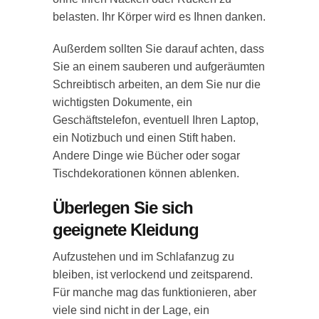
belasten. Ihr Körper wird es Ihnen danken.
Außerdem sollten Sie darauf achten, dass
Sie an einem sauberen und aufgeräumten
Schreibtisch arbeiten, an dem Sie nur die
wichtigsten Dokumente, ein
Geschäftstelefon, eventuell Ihren Laptop,
ein Notizbuch und einen Stift haben.
Andere Dinge wie Bücher oder sogar
Tischdekorationen können ablenken.
Überlegen Sie sich
geeignete Kleidung
Aufzustehen und im Schlafanzug zu
bleiben, ist verlockend und zeitsparend.
Für manche mag das funktionieren, aber
viele sind nicht in der Lage, ein