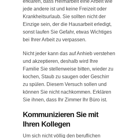
erklären, dass Heimarbeit eine Arbeit wie
jede andere ist und keine Freizeit oder
Krankheitsurlaub. Sie sollten nicht der
Einzige sein, der die Hausarbeit erledigt,
sonst laufen Sie Gefahr, etwas Wichtiges
bei Ihrer Arbeit zu verpassen.
Nicht jeder kann das auf Anhieb verstehen
und akzeptieren, deshalb wird Ihre
Familie Sie stellenweise bitten, wieder zu
kochen, Staub zu saugen oder Geschirr
zu spülen. Diesem Versuch sollen und
können Sie nicht nachkommen. Erklären
Sie ihnen, dass Ihr Zimmer Ihr Büro ist.
Kommunizieren Sie mit
Ihren Kollegen
Um sich nicht völlig den beruflichen