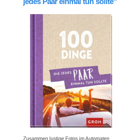
jedes Paar einmal tun sollte"
Zusammen lustige Fotos im Automaten