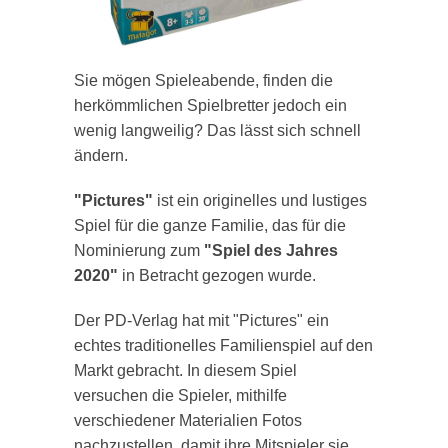
Sie mögen Spieleabende, finden die
herkömmlichen Spielbretter jedoch ein
wenig langweilig? Das lässt sich schnell
ändern.
"Pictures"
ist ein originelles und lustiges
Spiel für die ganze Familie, das für die
Nominierung zum
"Spiel des Jahres
2020"
in Betracht gezogen wurde.
Der PD-Verlag hat mit "Pictures" ein
echtes traditionelles Familienspiel auf den
Markt gebracht. In diesem Spiel
versuchen die Spieler, mithilfe
verschiedener Materialien Fotos
nachzustellen, damit ihre Mitspieler sie