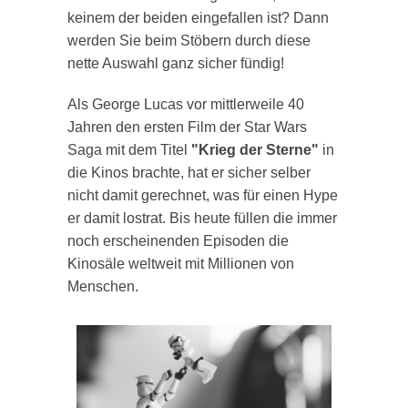
keinem der beiden eingefallen ist? Dann
werden Sie beim Stöbern durch diese
nette Auswahl ganz sicher fündig!
Als George Lucas vor mittlerweile 40
Jahren den ersten Film der Star Wars
Saga mit dem Titel
"Krieg der Sterne"
in
die Kinos brachte, hat er sicher selber
nicht damit gerechnet, was für einen Hype
er damit lostrat. Bis heute füllen die immer
noch erscheinenden Episoden die
Kinosäle weltweit mit Millionen von
Menschen.