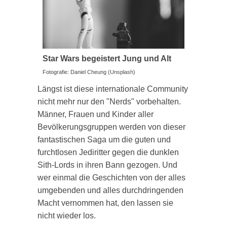
Star Wars begeistert Jung und Alt
Fotografie: Daniel Cheung (Unsplash)
Längst ist diese internationale Community
nicht mehr nur den "Nerds" vorbehalten.
Männer, Frauen und Kinder aller
Bevölkerungsgruppen werden von dieser
fantastischen Saga um die guten und
furchtlosen Jediritter gegen die dunklen
Sith-Lords in ihren Bann gezogen. Und
wer einmal die Geschichten von der alles
umgebenden und alles durchdringenden
Macht vernommen hat, den lassen sie
nicht wieder los.