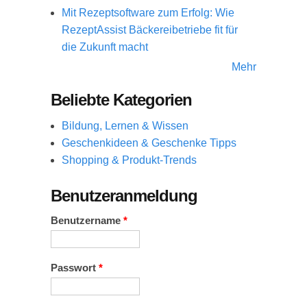
Mit Rezeptsoftware zum Erfolg: Wie
RezeptAssist Bäckereibetriebe fit für
die Zukunft macht
Mehr
Beliebte Kategorien
Bildung, Lernen & Wissen
Geschenkideen & Geschenke Tipps
Shopping & Produkt-Trends
Benutzeranmeldung
Benutzername
*
Passwort
*