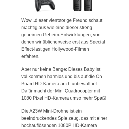
Wow...dieser vierrotorige Freund schaut
mächtig aus wie eine dieser streng
geheimen Geheim-Entwicklungen, von
denen wir üblicherweise erst aus Special
Effect-lastigen Hollywood-Filmen
erfahren.
Aber nur keine Bange: Dieses Baby ist
vollkommen harmlos und bis auf die On
Board HD-Kamera auch unbewaffnet.
Dafür macht der Mini Quadrocopter mit
1080 Pixel HD-Kamera umso mehr Spaß!
Die A23W Mini-Drohne ist ein
beeindruckendes Spielzeug, das mit einer
hochauflösenden 1080P HD-Kamera