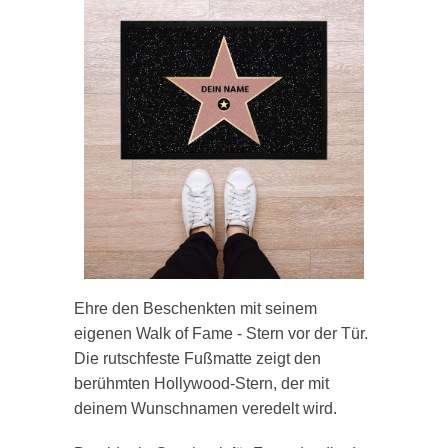
Ehre den Beschenkten mit seinem
eigenen Walk of Fame - Stern vor der Tür.
Die rutschfeste Fußmatte zeigt den
berühmten Hollywood-Stern, der mit
deinem Wunschnamen veredelt wird.