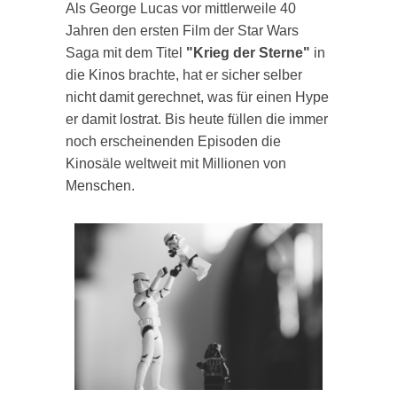
Als George Lucas vor mittlerweile 40
Jahren den ersten Film der Star Wars
Saga mit dem Titel
"Krieg der Sterne"
in
die Kinos brachte, hat er sicher selber
nicht damit gerechnet, was für einen Hype
er damit lostrat. Bis heute füllen die immer
noch erscheinenden Episoden die
Kinosäle weltweit mit Millionen von
Menschen.