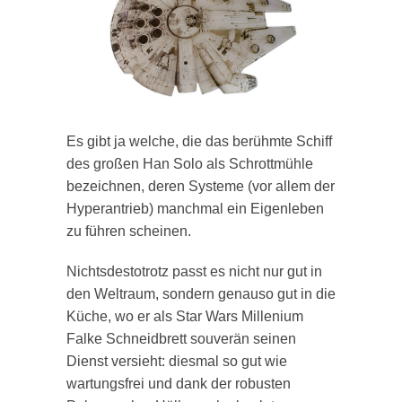
Es gibt ja welche, die das berühmte Schiff
des großen Han Solo als Schrottmühle
bezeichnen, deren Systeme (vor allem der
Hyperantrieb) manchmal ein Eigenleben
zu führen scheinen.
Nichtsdestotrotz passt es nicht nur gut in
den Weltraum, sondern genauso gut in die
Küche, wo er als Star Wars Millenium
Falke Schneidbrett souverän seinen
Dienst versieht: diesmal so gut wie
wartungsfrei und dank der robusten