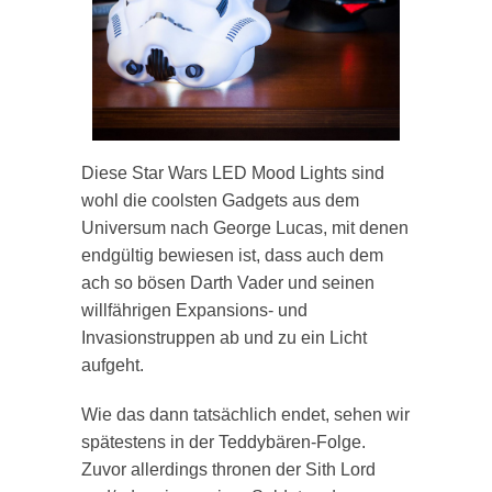
Diese Star Wars LED Mood Lights sind
wohl die coolsten Gadgets aus dem
Universum nach George Lucas, mit denen
endgültig bewiesen ist, dass auch dem
ach so bösen Darth Vader und seinen
willfährigen Expansions- und
Invasionstruppen ab und zu ein Licht
aufgeht.
Wie das dann tatsächlich endet, sehen wir
spätestens in der Teddybären-Folge.
Zuvor allerdings thronen der Sith Lord