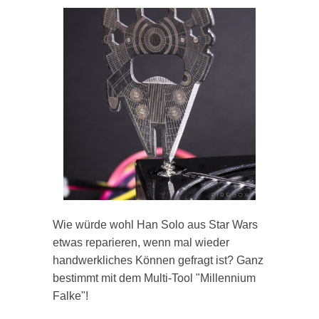
Wie würde wohl Han Solo aus Star Wars
etwas reparieren, wenn mal wieder
handwerkliches Können gefragt ist? Ganz
bestimmt mit dem Multi-Tool "Millennium
Falke"!