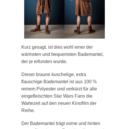
Kurz gesagt, ist dies wohl einer der
wärmsten und bequemsten Bademantel,
der je erfunden wurde.
Dieser braune kuschelige, extra
flauschige Bademantel ist aus 100 %
reinem Polyester und verkürzt für alle
eingefleischten Star Wars Fans die
Wartezeit auf den neuen Kinofilm der
Reihe.
Der Bademantel trägt vorne und hinten