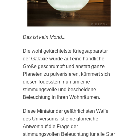
Das ist kein Mond...
Die wohl gefürchtetste Kriegsapparatur
der Galaxie wurde auf eine handliche
Größe geschrumpft und anstatt ganze
Planeten zu pulverisieren, kümmert sich
dieser Todesstern nun um eine
stimmungsvolle und bescheidene
Beleuchtung in Ihren Wohnräumen.
Diese Miniatur der gefährlichsten Waffe
des Universums ist eine glorreiche
Antwort auf die Frage der
stimmungsvollen Beleuchtung für alle Star