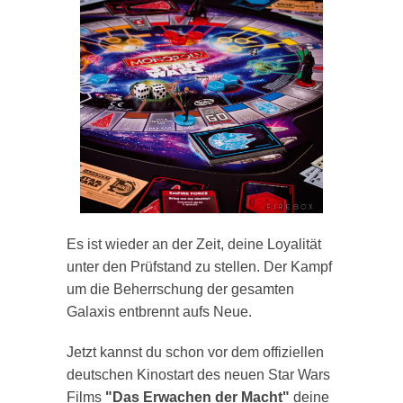
Es ist wieder an der Zeit, deine Loyalität
unter den Prüfstand zu stellen. Der Kampf
um die Beherrschung der gesamten
Galaxis entbrennt aufs Neue.
Jetzt kannst du schon vor dem offiziellen
deutschen Kinostart des neuen Star Wars
Films
"Das Erwachen der Macht"
deine