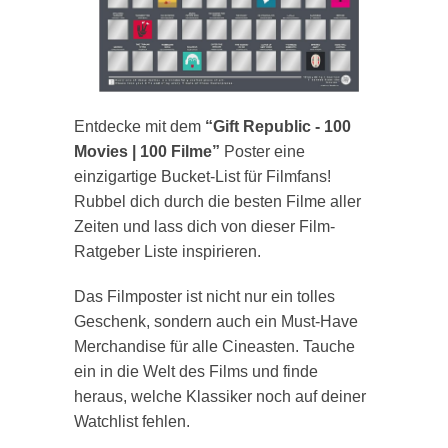
Entdecke mit dem
“Gift Republic - 100
Movies | 100 Filme”
Poster eine
einzigartige Bucket-List für Filmfans!
Rubbel dich durch die besten Filme aller
Zeiten und lass dich von dieser Film-
Ratgeber Liste inspirieren.
Das Filmposter ist nicht nur ein tolles
Geschenk, sondern auch ein Must-Have
Merchandise für alle Cineasten. Tauche
ein in die Welt des Films und finde
heraus, welche Klassiker noch auf deiner
Watchlist fehlen.