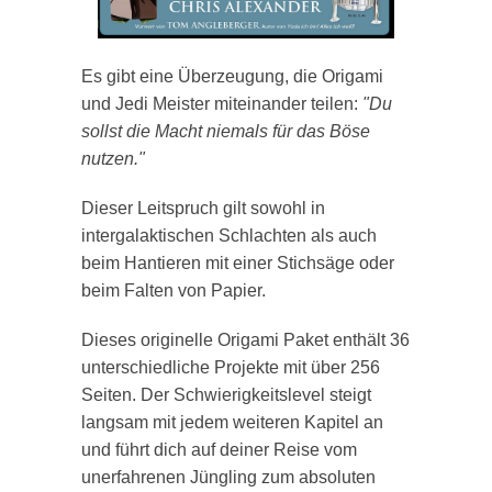
Es gibt eine Überzeugung, die Origami
und Jedi Meister miteinander teilen:
"Du
sollst die Macht niemals für das Böse
nutzen."
Dieser Leitspruch gilt sowohl in
intergalaktischen Schlachten als auch
beim Hantieren mit einer Stichsäge oder
beim Falten von Papier.
Dieses originelle Origami Paket enthält 36
unterschiedliche Projekte mit über 256
Seiten. Der Schwierigkeitslevel steigt
langsam mit jedem weiteren Kapitel an
und führt dich auf deiner Reise vom
unerfahrenen Jüngling zum absoluten