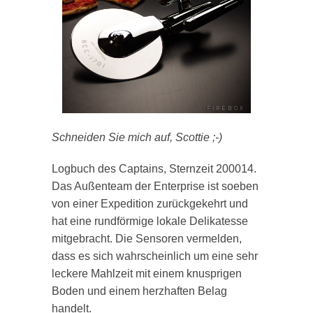
Schneiden Sie mich auf, Scottie ;-)
Logbuch des Captains, Sternzeit 200014.
Das Außenteam der Enterprise ist soeben
von einer Expedition zurückgekehrt und
hat eine rundförmige lokale Delikatesse
mitgebracht. Die Sensoren vermelden,
dass es sich wahrscheinlich um eine sehr
leckere Mahlzeit mit einem knusprigen
Boden und einem herzhaften Belag
handelt.