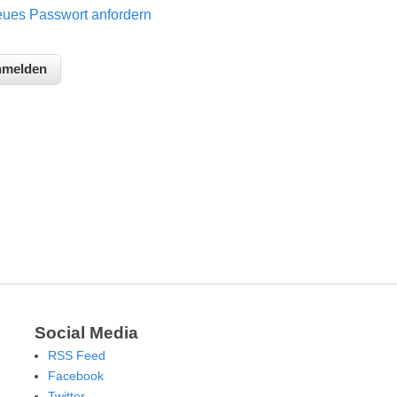
ues Passwort anfordern
Social Media
RSS Feed
Facebook
Twitter