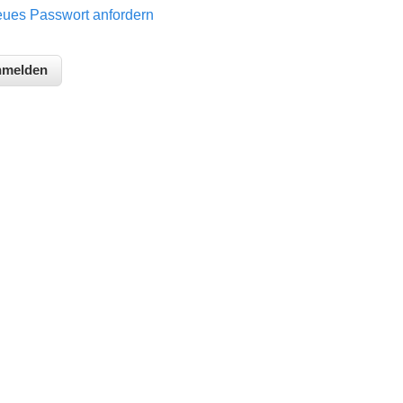
ues Passwort anfordern