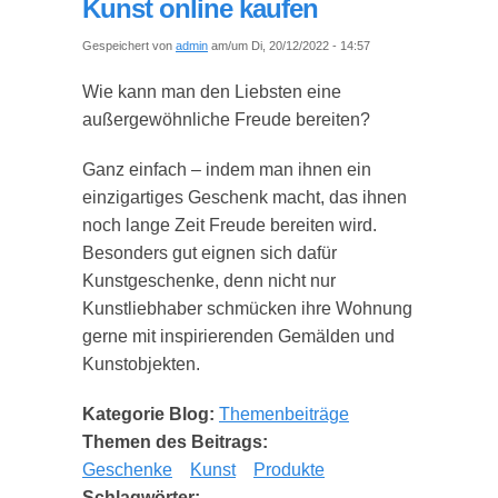
Kunst online kaufen
Gespeichert von
admin
am/um Di, 20/12/2022 - 14:57
Wie kann man den Liebsten eine
außergewöhnliche Freude bereiten?
Ganz einfach – indem man ihnen ein
einzigartiges Geschenk macht, das ihnen
noch lange Zeit Freude bereiten wird.
Besonders gut eignen sich dafür
Kunstgeschenke, denn nicht nur
Kunstliebhaber schmücken ihre Wohnung
gerne mit inspirierenden Gemälden und
Kunstobjekten.
Kategorie Blog:
Themenbeiträge
Themen des Beitrags:
Geschenke
Kunst
Produkte
Schlagwörter: