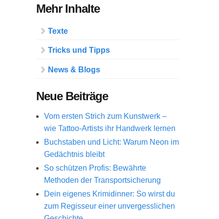
Mehr Inhalte
Texte
Tricks und Tipps
News & Blogs
Neue Beiträge
Vom ersten Strich zum Kunstwerk –
wie Tattoo-Artists ihr Handwerk lernen
Buchstaben und Licht: Warum Neon im
Gedächtnis bleibt
So schützen Profis: Bewährte
Methoden der Transportsicherung
Dein eigenes Krimidinner: So wirst du
zum Regisseur einer unvergesslichen
Geschichte