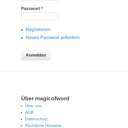
Passwort
*
Registrieren
Neues Passwort anfordern
Über magicofword
Über uns
AGB
Datenschutz
Rechtliche Hinweise