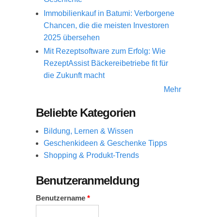
Immobilienkauf in Batumi: Verborgene
Chancen, die die meisten Investoren
2025 übersehen
Mit Rezeptsoftware zum Erfolg: Wie
RezeptAssist Bäckereibetriebe fit für
die Zukunft macht
Mehr
Beliebte Kategorien
Bildung, Lernen & Wissen
Geschenkideen & Geschenke Tipps
Shopping & Produkt-Trends
Benutzeranmeldung
Benutzername
*