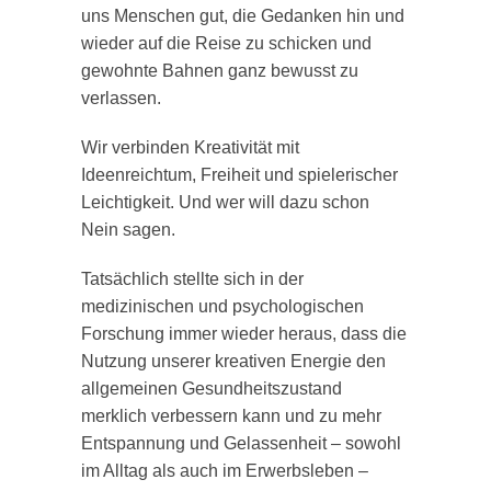
uns Menschen gut, die Gedanken hin und
wieder auf die Reise zu schicken und
gewohnte Bahnen ganz bewusst zu
verlassen.
Wir verbinden Kreativität mit
Ideenreichtum, Freiheit und spielerischer
Leichtigkeit. Und wer will dazu schon
Nein sagen.
Tatsächlich stellte sich in der
medizinischen und psychologischen
Forschung immer wieder heraus, dass die
Nutzung unserer kreativen Energie den
allgemeinen Gesundheitszustand
merklich verbessern kann und zu mehr
Entspannung und Gelassenheit – sowohl
im Alltag als auch im Erwerbsleben –