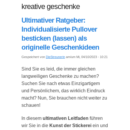
kreative geschenke
Ultimativer Ratgeber:
Individualisierte Pullover
besticken (lassen) als
originelle Geschenkideen
Gespeichert von
DieStreunerin
am/um Mi, 04/10/2023 - 10:21
Sind Sie es leid, die immer gleichen
langweiligen Geschenke zu machen?
Suchen Sie nach etwas Einzigartigem
und Persönlichem, das wirklich Eindruck
macht? Nun, Sie brauchen nicht weiter zu
schauen!
In diesem
ultimativen Leitfaden
führen
wir Sie in die
Kunst der Stickerei
ein und