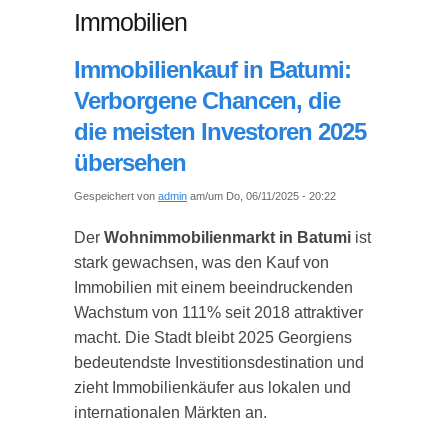
Immobilien
Immobilienkauf in Batumi:
Verborgene Chancen, die
die meisten Investoren 2025
übersehen
Gespeichert von
admin
am/um Do, 06/11/2025 - 20:22
Der
Wohnimmobilienmarkt in Batumi
ist
stark gewachsen, was den Kauf von
Immobilien mit einem beeindruckenden
Wachstum von 111% seit 2018 attraktiver
macht. Die Stadt bleibt 2025 Georgiens
bedeutendste Investitionsdestination und
zieht Immobilienkäufer aus lokalen und
internationalen Märkten an.