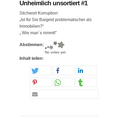
Unheimlich unsortiert #1
Stichwort Korruption:
„Ist für Sie Bargeld problematischer als
Immobilien?“
„ Wie man´s nimmt!“
Abstimmen:
No votes yet
Inhalt teilen: