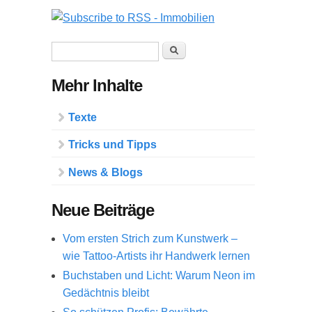
Suchformular
Suche
Mehr Inhalte
Texte
Tricks und Tipps
News & Blogs
Neue Beiträge
Vom ersten Strich zum Kunstwerk –
wie Tattoo-Artists ihr Handwerk lernen
Buchstaben und Licht: Warum Neon im
Gedächtnis bleibt