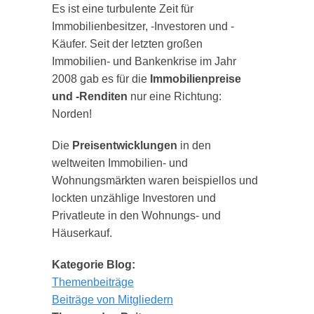
Es ist eine turbulente Zeit für
Immobilienbesitzer, -Investoren und -
Käufer. Seit der letzten großen
Immobilien- und Bankenkrise im Jahr
2008 gab es für die
Immobilienpreise
und -Renditen
nur eine Richtung:
Norden!
Die
Preisentwicklungen
in den
weltweiten Immobilien- und
Wohnungsmärkten waren beispiellos und
lockten unzählige Investoren und
Privatleute in den Wohnungs- und
Häuserkauf.
Kategorie Blog:
Themenbeiträge
Beiträge von Mitgliedern