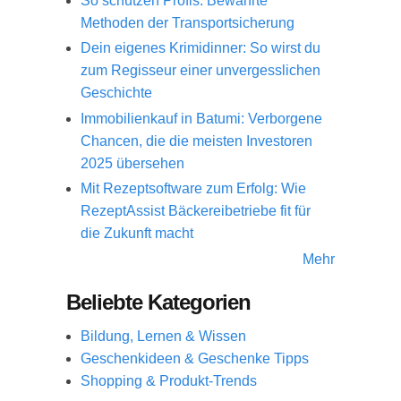
So schützen Profis: Bewährte
Methoden der Transportsicherung
Dein eigenes Krimidinner: So wirst du
zum Regisseur einer unvergesslichen
Geschichte
Immobilienkauf in Batumi: Verborgene
Chancen, die die meisten Investoren
2025 übersehen
Mit Rezeptsoftware zum Erfolg: Wie
RezeptAssist Bäckereibetriebe fit für
die Zukunft macht
Mehr
Beliebte Kategorien
Bildung, Lernen & Wissen
Geschenkideen & Geschenke Tipps
Shopping & Produkt-Trends