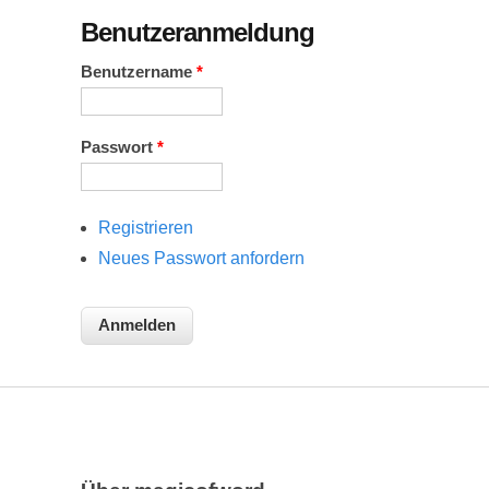
Benutzeranmeldung
Benutzername
*
Passwort
*
Registrieren
Neues Passwort anfordern