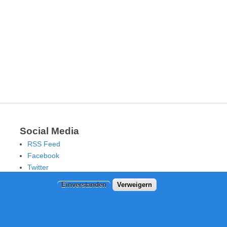
Social Media
RSS Feed
Facebook
Twitter
Einverstanden
Verweigern