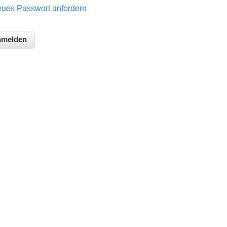
ues Passwort anfordern