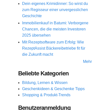
Dein eigenes Krimidinner: So wirst du
zum Regisseur einer unvergesslichen
Geschichte
Immobilienkauf in Batumi: Verborgene
Chancen, die die meisten Investoren
2025 übersehen
Mit Rezeptsoftware zum Erfolg: Wie
RezeptAssist Bäckereibetriebe fit für
die Zukunft macht
Mehr
Beliebte Kategorien
Bildung, Lernen & Wissen
Geschenkideen & Geschenke Tipps
Shopping & Produkt-Trends
Benutzeranmeldung