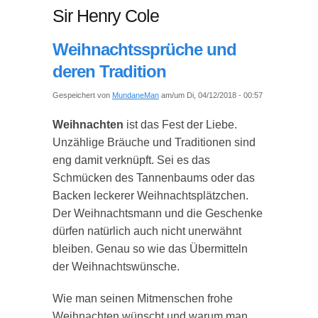
Sir Henry Cole
Weihnachtssprüche und
deren Tradition
Gespeichert von
MundaneMan
am/um Di, 04/12/2018 - 00:57
Weihnachten
ist das Fest der Liebe.
Unzählige Bräuche und Traditionen sind
eng damit verknüpft. Sei es das
Schmücken des Tannenbaums oder das
Backen leckerer Weihnachtsplätzchen.
Der Weihnachtsmann und die Geschenke
dürfen natürlich auch nicht unerwähnt
bleiben. Genau so wie das Übermitteln
der Weihnachtswünsche.
Wie man seinen Mitmenschen frohe
Weihnachten wünscht und warum man