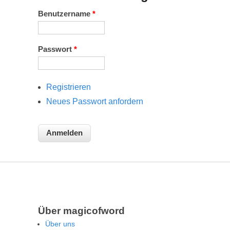
Benutzername
*
Passwort
*
Registrieren
Neues Passwort anfordern
Über magicofword
Über uns