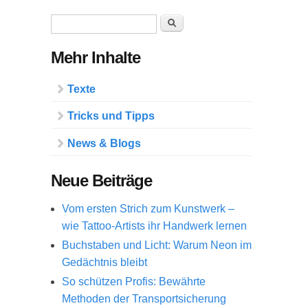
Suchformular
Suche
Mehr Inhalte
Texte
Tricks und Tipps
News & Blogs
Neue Beiträge
Vom ersten Strich zum Kunstwerk –
wie Tattoo-Artists ihr Handwerk lernen
Buchstaben und Licht: Warum Neon im
Gedächtnis bleibt
So schützen Profis: Bewährte
Methoden der Transportsicherung