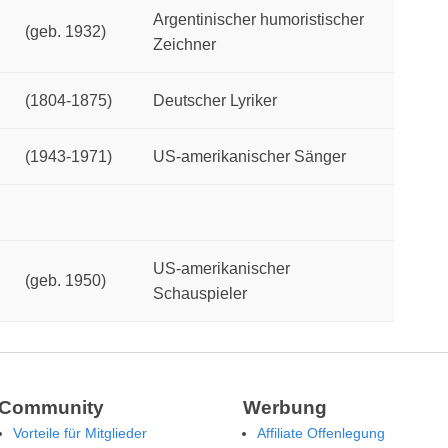
Argentinischer humoristischer
(geb. 1932)
Zeichner
(1804-1875)
Deutscher Lyriker
(1943-1971)
US-amerikanischer Sänger
US-amerikanischer
(geb. 1950)
Schauspieler
Community
Werbung
Vorteile für Mitglieder
Affiliate Offenlegung