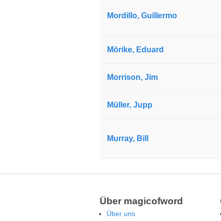
Mordillo, Guillermo
Mörike, Eduard
Morrison, Jim
Müller, Jupp
Murray, Bill
Über magicofword
Über uns