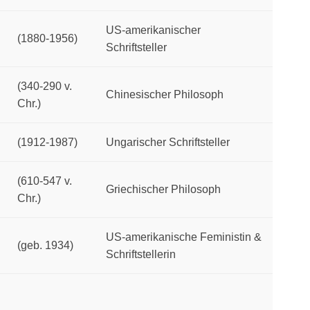
US-amerikanischer
(1880-1956)
Schriftsteller
(340-290 v.
Chinesischer Philosoph
Chr.)
(1912-1987)
Ungarischer Schriftsteller
(610-547 v.
Griechischer Philosoph
Chr.)
US-amerikanische Feministin &
(geb. 1934)
Schriftstellerin