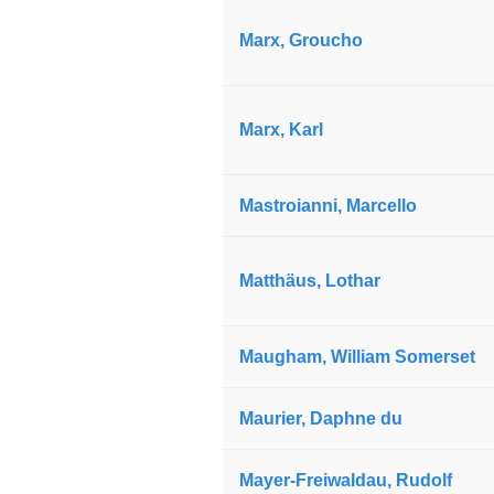
Marx, Groucho
Marx, Karl
Mastroianni, Marcello
Matthäus, Lothar
Maugham, William Somerset
Maurier, Daphne du
Mayer-Freiwaldau, Rudolf