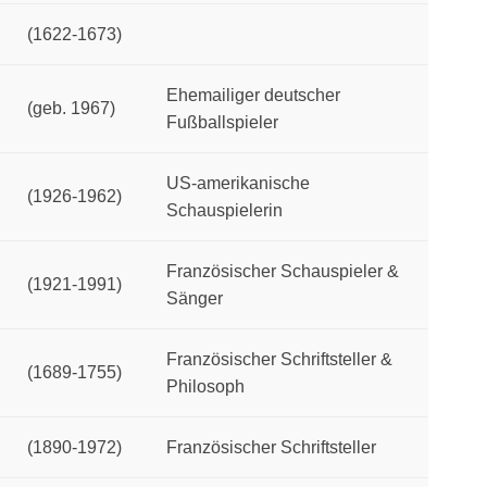
(1622-1673)
Ehemailiger deutscher
(geb. 1967)
Fußballspieler
US-amerikanische
(1926-1962)
Schauspielerin
Französischer Schauspieler &
(1921-1991)
Sänger
Französischer Schriftsteller &
(1689-1755)
Philosoph
(1890-1972)
Französischer Schriftsteller