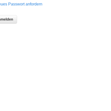
ues Passwort anfordern