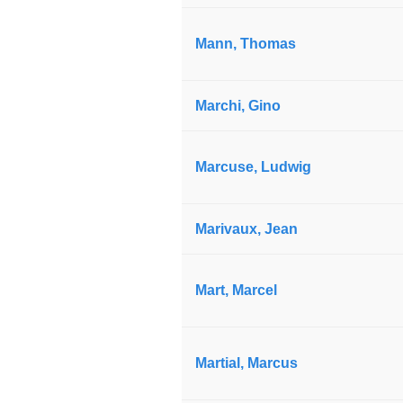
Mann, Thomas
Marchi, Gino
Marcuse, Ludwig
Marivaux, Jean
Mart, Marcel
Martial, Marcus