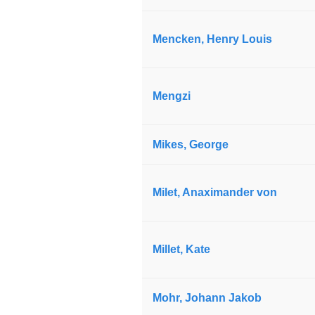
Mencken, Henry Louis
Mengzi
Mikes, George
Milet, Anaximander von
Millet, Kate
Mohr, Johann Jakob