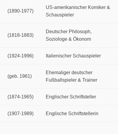
US-amerikanischer Komiker &
(1890-1977)
Schauspieler
Deutscher Philosoph,
(1818-1883)
Soziologe & Ökonom
(1924-1996)
Italienischer Schauspieler
Ehemaliger deutscher
(geb. 1961)
Fußballspieler & Trainer
(1874-1965)
Englischer Schriftsteller
(1907-1989)
Englische Schriftstellerin