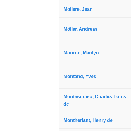
Moliere, Jean
Möller, Andreas
Monroe, Marilyn
Montand, Yves
Montesquieu, Charles-Louis
de
Montherlant, Henry de