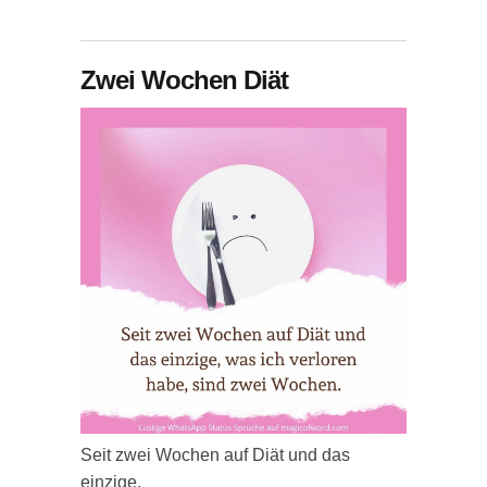
Zwei Wochen Diät
Seit zwei Wochen auf Diät und das
einzige,