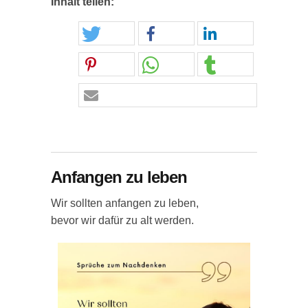
Inhalt teilen:
Anfangen zu leben
Wir sollten anfangen zu leben,
bevor wir dafür zu alt werden.