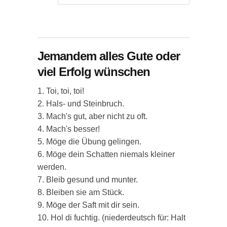
Jemandem alles Gute oder
viel Erfolg wünschen
1. Toi, toi, toi!
2. Hals- und Steinbruch.
3. Mach's gut, aber nicht zu oft.
4. Mach's besser!
5. Möge die Übung gelingen.
6. Möge dein Schatten niemals kleiner
werden.
7. Bleib gesund und munter.
8. Bleiben sie am Stück.
9. Möge der Saft mit dir sein.
10. Hol di fuchtig. (niederdeutsch für: Halt