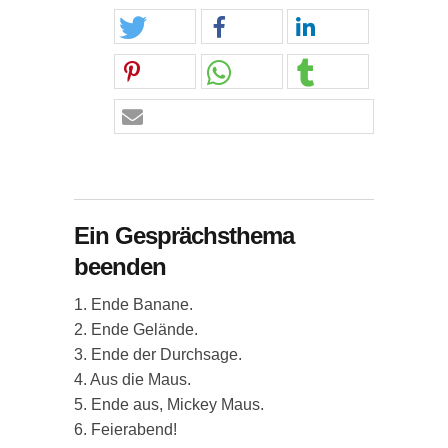
Ein Gesprächsthema
beenden
1. Ende Banane.
2. Ende Gelände.
3. Ende der Durchsage.
4. Aus die Maus.
5. Ende aus, Mickey Maus.
6. Feierabend!