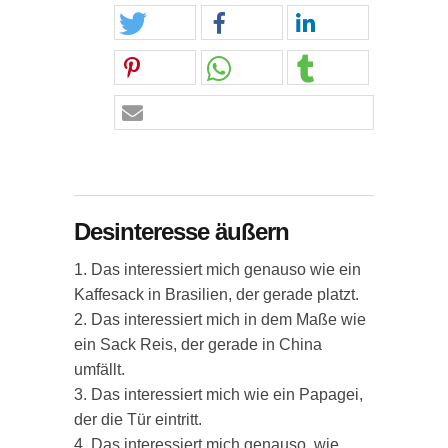
Desinteresse äußern
1. Das interessiert mich genauso wie ein
Kaffesack in Brasilien, der gerade platzt.
2. Das interessiert mich in dem Maße wie
ein Sack Reis, der gerade in China
umfällt.
3. Das interessiert mich wie ein Papagei,
der die Tür eintritt.
4. Das interessiert mich genauso, wie