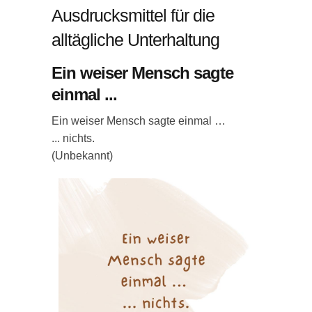
Ausdrucksmittel für die
alltägliche Unterhaltung
Ein weiser Mensch sagte
einmal ...
Ein weiser Mensch sagte einmal …
... nichts.
(Unbekannt)