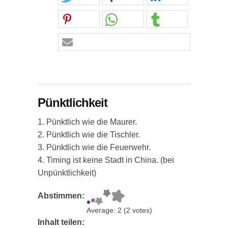
Pünktlichkeit
1. Pünktlich wie die Maurer.
2. Pünktlich wie die Tischler.
3. Pünktlich wie die Feuerwehr.
4. Timing ist keine Stadt in China. (bei
Unpünktlichkeit)
Abstimmen:
Average:
2
(
2
votes)
Inhalt teilen: