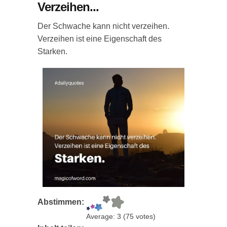
Verzeihen...
Der Schwache kann nicht verzeihen.
Verzeihen ist eine Eigenschaft des
Starken.
Abstimmen:
Average:
3
(
75
votes)