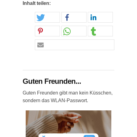
Inhalt teilen:
Guten Freunden...
Guten Freunden gibt man kein Küsschen,
sondern das WLAN-Passwort.