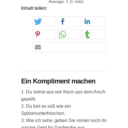
Average:
1
(
1
vote)
Inhalt teilen:
Ein Kompliment machen
1. Du siehst aus wie frisch aus dem Arsch
gepellt.
2. Du bist so süß wie ein
Spitzenunterhöschen.
3. Wie ich sehe, geben Sie immer noch ihr
ganzes Geld für Garderobe aus.