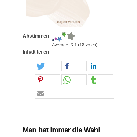
Abstimmen:
Average:
3.1
(
18
votes)
Inhalt teilen:
Man hat immer die Wahl