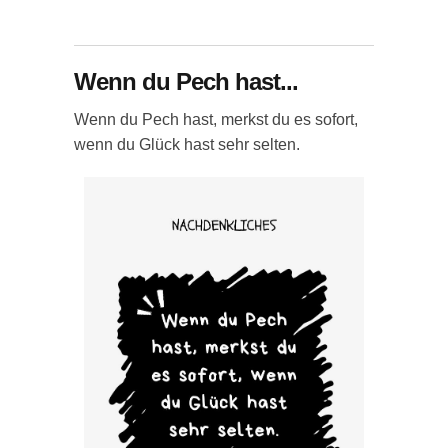
Wenn du Pech hast...
Wenn du Pech hast, merkst du es sofort,
wenn du Glück hast sehr selten.