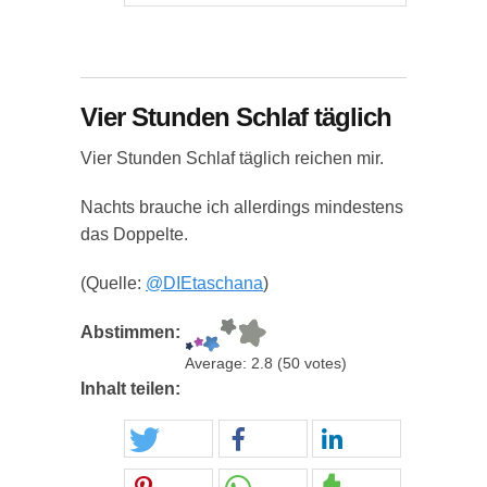
Vier Stunden Schlaf täglich
Vier Stunden Schlaf täglich reichen mir.
Nachts brauche ich allerdings mindestens
das Doppelte.
(Quelle:
@DIEtaschana
)
Abstimmen:
Average:
2.8
(
50
votes)
Inhalt teilen: