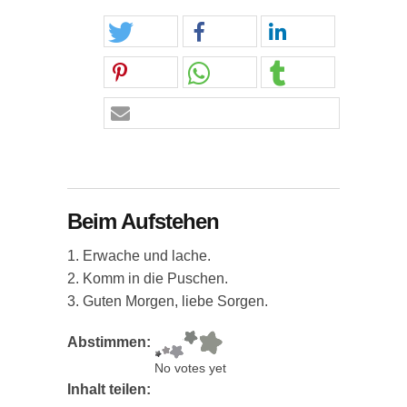
Beim Aufstehen
1. Erwache und lache.
2. Komm in die Puschen.
3. Guten Morgen, liebe Sorgen.
Abstimmen:
No votes yet
Inhalt teilen: