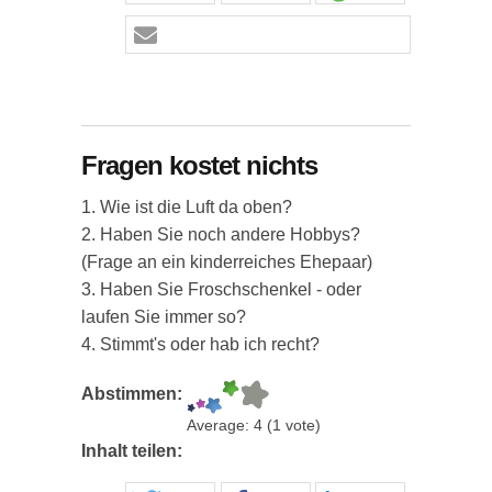
Fragen kostet nichts
1. Wie ist die Luft da oben?
2. Haben Sie noch andere Hobbys?
(Frage an ein kinderreiches Ehepaar)
3. Haben Sie Froschschenkel - oder
laufen Sie immer so?
4. Stimmt's oder hab ich recht?
Abstimmen:
Average:
4
(
1
vote)
Inhalt teilen: