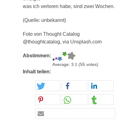
was ich verloren habe, sind zwei Wochen.
(Quelle: unbekannt)
Foto von Thought Catalog
@thoughtcatalog, via Unsplash.com
Abstimmen:
Average:
3.1
(
55
votes)
Inhalt teilen: