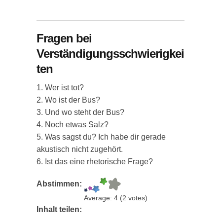
Fragen bei
Verständigungsschwierigkei
ten
1. Wer ist tot?
2. Wo ist der Bus?
3. Und wo steht der Bus?
4. Noch etwas Salz?
5. Was sagst du? Ich habe dir gerade
akustisch nicht zugehört.
6. Ist das eine rhetorische Frage?
Abstimmen:
Average:
4
(
2
votes)
Inhalt teilen: