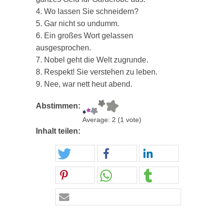
4. Wo lassen Sie schneidern?
5. Gar nicht so undumm.
6. Ein großes Wort gelassen
ausgesprochen.
7. Nobel geht die Welt zugrunde.
8. Respekt! Sie verstehen zu leben.
9. Nee, war nett heut abend.
Abstimmen:
Average:
2
(
1
vote)
Inhalt teilen: