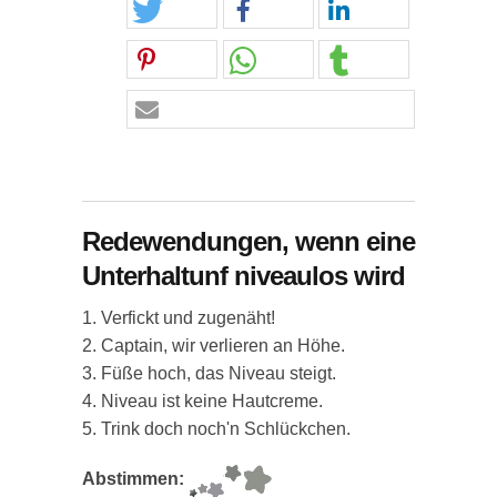
Redewendungen, wenn eine
Unterhaltunf niveaulos wird
1. Verfickt und zugenäht!
2. Captain, wir verlieren an Höhe.
3. Füße hoch, das Niveau steigt.
4. Niveau ist keine Hautcreme.
5. Trink doch noch'n Schlückchen.
Abstimmen: