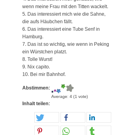
wenn meine Frau mit den Titten wackelt.
5. Das interessiert mich wie die Sahne,
die aufs Häubchen fällt.
6. Das interessiert eine Tube Senf in
Hamburg.
7. Das ist so wichtig, wie wenn in Peking
ein Würstchen platzt.
8. Tolle Wurst!
9. Nix capito.
10. Bei mir Bahnhof.
Abstimmen:
Average:
4
(
1
vote)
Inhalt teilen: