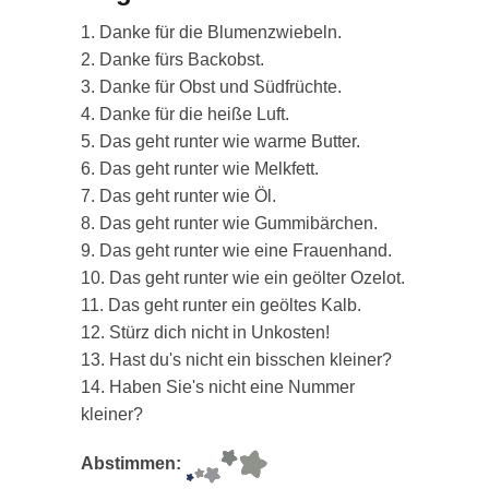
1. Danke für die Blumenzwiebeln.
2. Danke fürs Backobst.
3. Danke für Obst und Südfrüchte.
4. Danke für die heiße Luft.
5. Das geht runter wie warme Butter.
6. Das geht runter wie Melkfett.
7. Das geht runter wie Öl.
8. Das geht runter wie Gummibärchen.
9. Das geht runter wie eine Frauenhand.
10. Das geht runter wie ein geölter Ozelot.
11. Das geht runter ein geöltes Kalb.
12. Stürz dich nicht in Unkosten!
13. Hast du's nicht ein bisschen kleiner?
14. Haben Sie's nicht eine Nummer
kleiner?
Abstimmen: