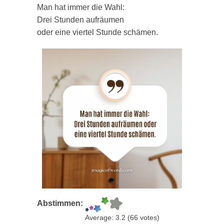
Man hat immer die Wahl:
Drei Stunden aufräumen
oder eine viertel Stunde schämen.
Abstimmen:
Average:
3.2
(
66
votes)