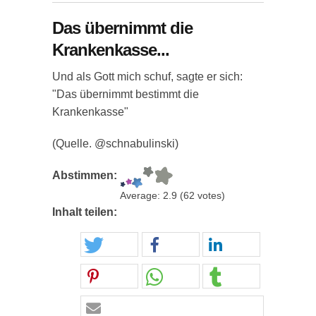
Das übernimmt die
Krankenkasse...
Und als Gott mich schuf, sagte er sich:
"Das übernimmt bestimmt die
Krankenkasse"
(Quelle. @schnabulinski)
Abstimmen:
Average:
2.9
(
62
votes)
Inhalt teilen: