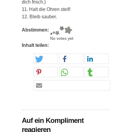
dich frisch.)
11. Halt die Ohren steif!
12. Bleib sauber.
Abstimmen:
No votes yet
Inhalt teilen:
Auf ein Kompliment
reagieren