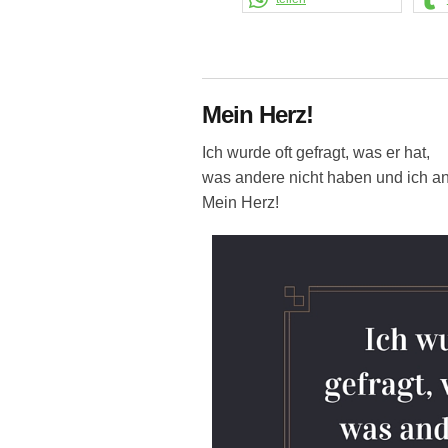
Mein Herz!
Ich wurde oft gefragt, was er hat,
was andere nicht haben und ich an
Mein Herz!