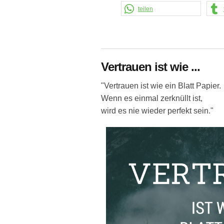
teilen
Vertrauen ist wie ...
"Vertrauen ist wie ein Blatt Papier.
Wenn es einmal zerknüllt ist,
wird es nie wieder perfekt sein."