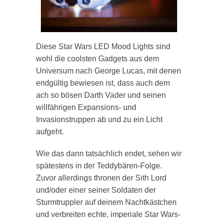
Diese Star Wars LED Mood Lights sind
wohl die coolsten Gadgets aus dem
Universum nach George Lucas, mit denen
endgültig bewiesen ist, dass auch dem
ach so bösen Darth Vader und seinen
willfährigen Expansions- und
Invasionstruppen ab und zu ein Licht
aufgeht.
Wie das dann tatsächlich endet, sehen wir
spätestens in der Teddybären-Folge.
Zuvor allerdings thronen der Sith Lord
und/oder einer seiner Soldaten der
Sturmtruppler auf deinem Nachtkästchen
und verbreiten echte, imperiale Star Wars-