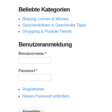
Beliebte Kategorien
Bildung, Lernen & Wissen
Geschenkideen & Geschenke Tipps
Shopping & Produkt-Trends
Benutzeranmeldung
Benutzername
*
Passwort
*
Registrieren
Neues Passwort anfordern