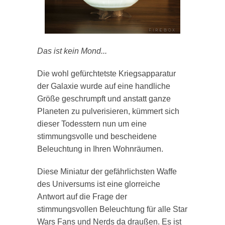
Das ist kein Mond...
Die wohl gefürchtetste Kriegsapparatur
der Galaxie wurde auf eine handliche
Größe geschrumpft und anstatt ganze
Planeten zu pulverisieren, kümmert sich
dieser Todesstern nun um eine
stimmungsvolle und bescheidene
Beleuchtung in Ihren Wohnräumen.
Diese Miniatur der gefährlichsten Waffe
des Universums ist eine glorreiche
Antwort auf die Frage der
stimmungsvollen Beleuchtung für alle Star
Wars Fans und Nerds da draußen. Es ist