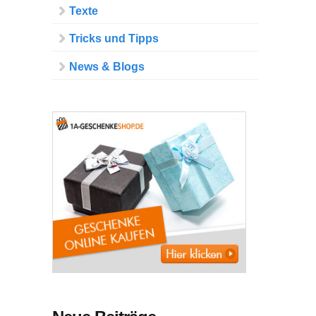
Texte
Tricks und Tipps
News & Blogs