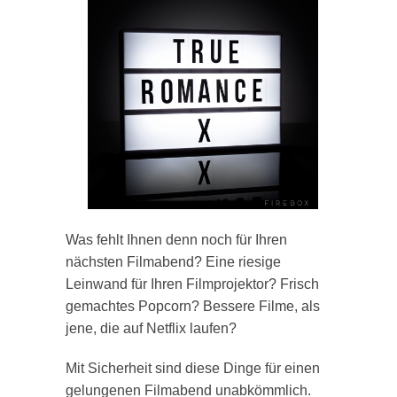
Was fehlt Ihnen denn noch für Ihren
nächsten Filmabend? Eine riesige
Leinwand für Ihren Filmprojektor? Frisch
gemachtes Popcorn? Bessere Filme, als
jene, die auf Netflix laufen?
Mit Sicherheit sind diese Dinge für einen
gelungenen Filmabend unabkömmlich.