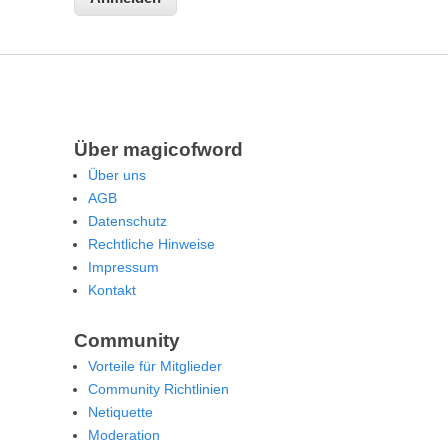
Über magicofword
Über uns
AGB
Datenschutz
Rechtliche Hinweise
Impressum
Kontakt
Community
Vorteile für Mitglieder
Community Richtlinien
Netiquette
Moderation