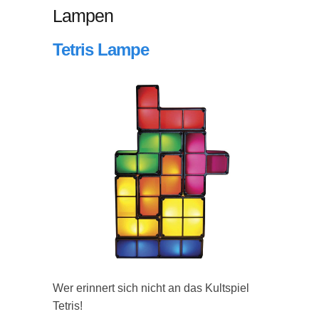
Lampen
Tetris Lampe
Wer erinnert sich nicht an das Kultspiel
Tetris!