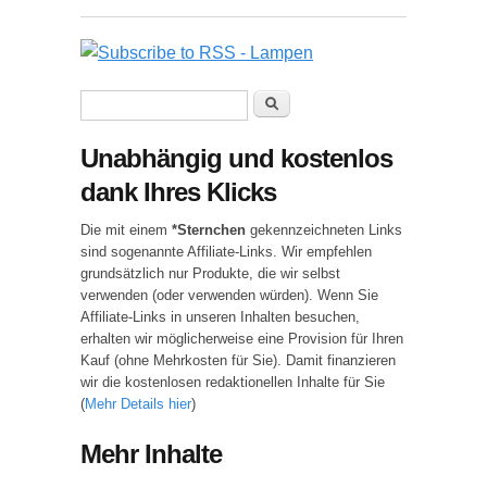
Suchformular
Suche
Unabhängig und kostenlos
dank Ihres Klicks
Die mit einem
*Sternchen
gekennzeichneten Links
sind sogenannte Affiliate-Links. Wir empfehlen
grundsätzlich nur Produkte, die wir selbst
verwenden (oder verwenden würden). Wenn Sie
Affiliate-Links in unseren Inhalten besuchen,
erhalten wir möglicherweise eine Provision für Ihren
Kauf (ohne Mehrkosten für Sie). Damit finanzieren
wir die kostenlosen redaktionellen Inhalte für Sie
(
Mehr Details hier
)
Mehr Inhalte