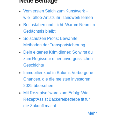
Neue Beiträge
Vom ersten Strich zum Kunstwerk –
wie Tattoo-Artists ihr Handwerk lernen
Buchstaben und Licht: Warum Neon im
Gedächtnis bleibt
So schützen Profis: Bewährte
Methoden der Transportsicherung
Dein eigenes Krimidinner: So wirst du
zum Regisseur einer unvergesslichen
Geschichte
Immobilienkauf in Batumi: Verborgene
Chancen, die die meisten Investoren
2025 übersehen
Mit Rezeptsoftware zum Erfolg: Wie
RezeptAssist Bäckereibetriebe fit für
die Zukunft macht
Mehr