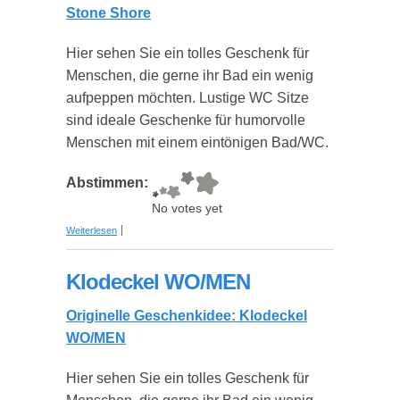
Stone Shore
Hier sehen Sie ein tolles Geschenk für
Menschen, die gerne ihr Bad ein wenig
aufpeppen möchten. Lustige WC Sitze
sind ideale Geschenke für humorvolle
Menschen mit einem eintönigen Bad/WC.
Abstimmen:
No votes yet
über Klodeckel Stone Shore
Weiterlesen
Klodeckel WO/MEN
Originelle Geschenkidee: Klodeckel
WO/MEN
Hier sehen Sie ein tolles Geschenk für