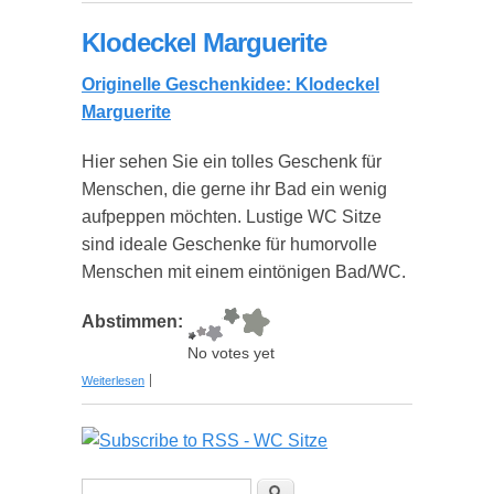
Klodeckel Marguerite
Originelle Geschenkidee: Klodeckel
Marguerite
Hier sehen Sie ein tolles Geschenk für
Menschen, die gerne ihr Bad ein wenig
aufpeppen möchten. Lustige WC Sitze
sind ideale Geschenke für humorvolle
Menschen mit einem eintönigen Bad/WC.
Abstimmen:
No votes yet
über Klodeckel Marguerite
Weiterlesen
Suchformular
Suche