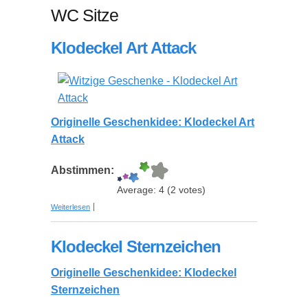
WC Sitze
Klodeckel Art Attack
Originelle Geschenkidee: Klodeckel Art
Attack
Abstimmen:
Average:
4
(
2
votes)
über Klodeckel Art Attack
Weiterlesen
Klodeckel Sternzeichen
Originelle Geschenkidee: Klodeckel
Sternzeichen