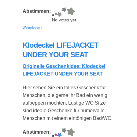
Abstimmen:
No votes yet
über Klodeckel Wassertropfen
Weiterlesen
Klodeckel LIFEJACKET
UNDER YOUR SEAT
Originelle Geschenkidee: Klodeckel
LIFEJACKET UNDER YOUR SEAT
Hier sehen Sie ein tolles Geschenk für
Menschen, die gerne ihr Bad ein wenig
aufpeppen möchten. Lustige WC Sitze
sind ideale Geschenke für humorvolle
Menschen mit einem eintönigen Bad/WC.
Abstimmen: