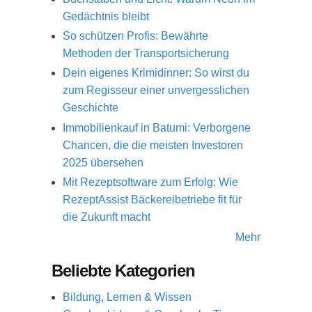
Gedächtnis bleibt
So schützen Profis: Bewährte
Methoden der Transportsicherung
Dein eigenes Krimidinner: So wirst du
zum Regisseur einer unvergesslichen
Geschichte
Immobilienkauf in Batumi: Verborgene
Chancen, die die meisten Investoren
2025 übersehen
Mit Rezeptsoftware zum Erfolg: Wie
RezeptAssist Bäckereibetriebe fit für
die Zukunft macht
Mehr
Beliebte Kategorien
Bildung, Lernen & Wissen