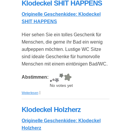
Klodeckel SHIT HAPPENS
Originelle Geschenkidee: Klodeckel
SHIT HAPPENS
Hier sehen Sie ein tolles Geschenk für
Menschen, die gerne ihr Bad ein wenig
aufpeppen möchten. Lustige WC Sitze
sind ideale Geschenke für humorvolle
Menschen mit einem eintönigen Bad/WC.
Abstimmen:
No votes yet
über Klodeckel SHIT HAPPENS
Weiterlesen
Klodeckel Holzherz
Originelle Geschenkidee: Klodeckel
Holzherz