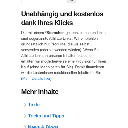
Unabhängig und kostenlos
dank Ihres Klicks
Die mit einem
*Sternchen
gekennzeichneten Links
sind sogenannte Affiliate-Links. Wir empfehlen
grundsätzlich nur Produkte, die wir selbst
verwenden (oder verwenden würden). Wenn Sie
Affiliate-Links in unseren Inhalten besuchen,
erhalten wir möglicherweise eine Provision für Ihren
Kauf (ohne Mehrkosten für Sie). Damit finanzieren
wir die kostenlosen redaktionellen Inhalte für Sie
(
Mehr Details hier
)
Mehr Inhalte
Texte
Tricks und Tipps
News & Blogs