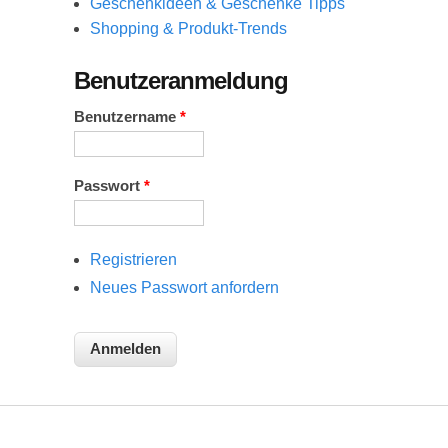
Geschenkideen & Geschenke Tipps
Shopping & Produkt-Trends
Benutzeranmeldung
Benutzername
*
Passwort
*
Registrieren
Neues Passwort anfordern