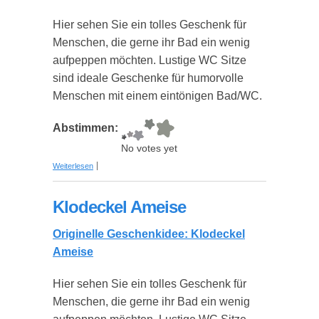
Hier sehen Sie ein tolles Geschenk für
Menschen, die gerne ihr Bad ein wenig
aufpeppen möchten. Lustige WC Sitze
sind ideale Geschenke für humorvolle
Menschen mit einem eintönigen Bad/WC.
Abstimmen:
No votes yet
über Klodeckel Holzherz
Weiterlesen
Klodeckel Ameise
Originelle Geschenkidee: Klodeckel
Ameise
Hier sehen Sie ein tolles Geschenk für
Menschen, die gerne ihr Bad ein wenig