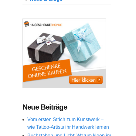
Neue Beiträge
Vom ersten Strich zum Kunstwerk –
wie Tattoo-Artists ihr Handwerk lernen
Buchstaben und Licht: Warum Neon im