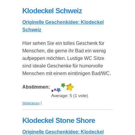
Klodeckel Schweiz
Originelle Geschenkidee: Klodeckel
Schweiz
Hier sehen Sie ein tolles Geschenk für
Menschen, die gerne ihr Bad ein wenig
aufpeppen möchten. Lustige WC Sitze
sind ideale Geschenke für humorvolle
Menschen mit einem eintönigen Bad/WC.
Abstimmen:
Average:
5
(
1
vote)
über Klodeckel Schweiz
Weiterlesen
Klodeckel Stone Shore
Originelle Geschenkidee: Klodeckel