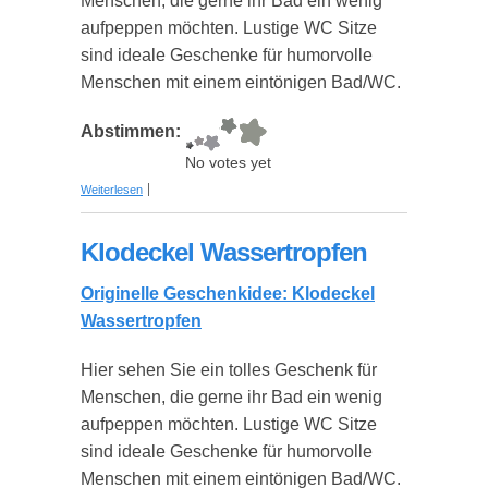
Menschen, die gerne ihr Bad ein wenig
aufpeppen möchten. Lustige WC Sitze
sind ideale Geschenke für humorvolle
Menschen mit einem eintönigen Bad/WC.
Abstimmen:
No votes yet
über Klodeckel WO/MEN
Weiterlesen
Klodeckel Wassertropfen
Originelle Geschenkidee: Klodeckel
Wassertropfen
Hier sehen Sie ein tolles Geschenk für
Menschen, die gerne ihr Bad ein wenig
aufpeppen möchten. Lustige WC Sitze
sind ideale Geschenke für humorvolle
Menschen mit einem eintönigen Bad/WC.