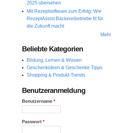
2025 übersehen
Mit Rezeptsoftware zum Erfolg: Wie
RezeptAssist Bäckereibetriebe fit für
die Zukunft macht
Mehr
Beliebte Kategorien
Bildung, Lernen & Wissen
Geschenkideen & Geschenke Tipps
Shopping & Produkt-Trends
Benutzeranmeldung
Benutzername
*
Passwort
*