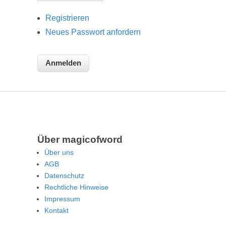
Registrieren
Neues Passwort anfordern
Über magicofword
Über uns
AGB
Datenschutz
Rechtliche Hinweise
Impressum
Kontakt