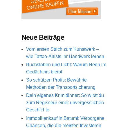
Neue Beiträge
Vom ersten Strich zum Kunstwerk –
wie Tattoo-Artists ihr Handwerk lernen
Buchstaben und Licht: Warum Neon im
Gedächtnis bleibt
So schützen Profis: Bewährte
Methoden der Transportsicherung
Dein eigenes Krimidinner: So wirst du
zum Regisseur einer unvergesslichen
Geschichte
Immobilienkauf in Batumi: Verborgene
Chancen, die die meisten Investoren