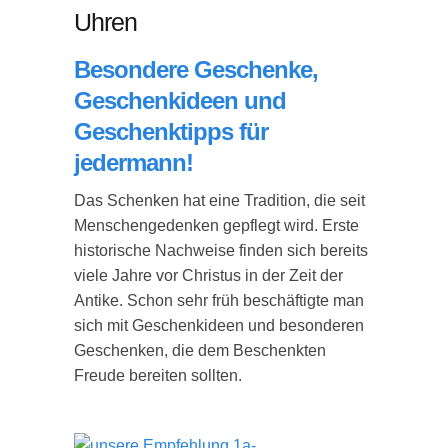
Uhren
Besondere Geschenke,
Geschenkideen und
Geschenktipps für
jedermann!
Das Schenken hat eine Tradition, die seit
Menschengedenken gepflegt wird. Erste
historische Nachweise finden sich bereits
viele Jahre vor Christus in der Zeit der
Antike. Schon sehr früh beschäftigte man
sich mit Geschenkideen und besonderen
Geschenken, die dem Beschenkten
Freude bereiten sollten.