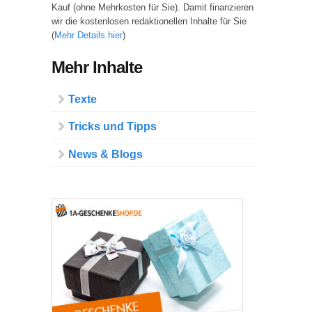
Kauf (ohne Mehrkosten für Sie). Damit finanzieren
wir die kostenlosen redaktionellen Inhalte für Sie
(
Mehr Details hier
)
Mehr Inhalte
Texte
Tricks und Tipps
News & Blogs