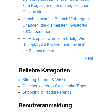
zum Regisseur einer unvergesslichen
Geschichte
Immobilienkauf in Batumi: Verborgene
Chancen, die die meisten Investoren
2025 übersehen
Mit Rezeptsoftware zum Erfolg: Wie
RezeptAssist Bäckereibetriebe fit für
die Zukunft macht
Mehr
Beliebte Kategorien
Bildung, Lernen & Wissen
Geschenkideen & Geschenke Tipps
Shopping & Produkt-Trends
Benutzeranmeldung