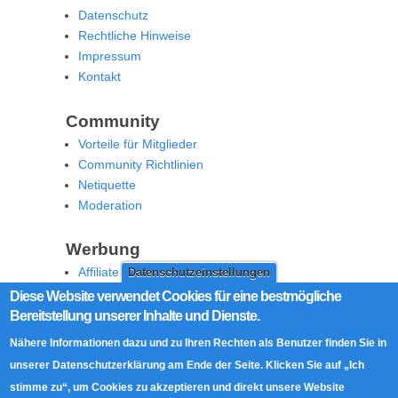
Datenschutz
Rechtliche Hinweise
Impressum
Kontakt
Community
Vorteile für Mitglieder
Community Richtlinien
Netiquette
Moderation
Werbung
Affiliate Offenlegung
Datenschutzeinstellungen
Werben Sie auf MoW
Diese Website verwendet Cookies für eine bestmögliche
Bereitstellung unserer Inhalte und Dienste.
Social Media
Nähere Informationen dazu und zu Ihren Rechten als Benutzer finden Sie in
RSS Feed
unserer Datenschutzerklärung am Ende der Seite. Klicken Sie auf „Ich
Facebook
stimme zu“, um Cookies zu akzeptieren und direkt unsere Website