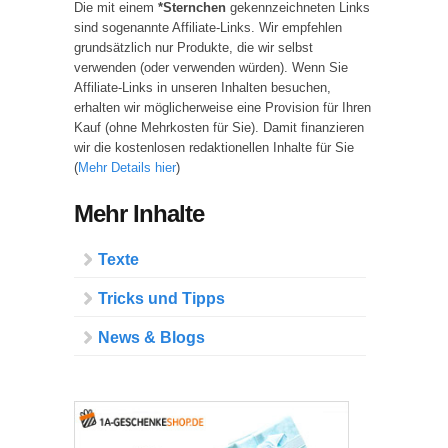
Die mit einem
*Sternchen
gekennzeichneten Links
sind sogenannte Affiliate-Links. Wir empfehlen
grundsätzlich nur Produkte, die wir selbst
verwenden (oder verwenden würden). Wenn Sie
Affiliate-Links in unseren Inhalten besuchen,
erhalten wir möglicherweise eine Provision für Ihren
Kauf (ohne Mehrkosten für Sie). Damit finanzieren
wir die kostenlosen redaktionellen Inhalte für Sie
(
Mehr Details hier
)
Mehr Inhalte
Texte
Tricks und Tipps
News & Blogs