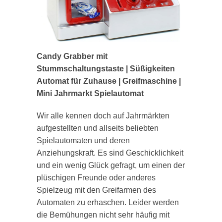
Candy Grabber mit
Stummschaltungstaste | Süßigkeiten
Automat für Zuhause | Greifmaschine |
Mini Jahrmarkt Spielautomat
Wir alle kennen doch auf Jahrmärkten
aufgestellten und allseits beliebten
Spielautomaten und deren
Anziehungskraft. Es sind Geschicklichkeit
und ein wenig Glück gefragt, um einen der
plüschigen Freunde oder anderes
Spielzeug mit den Greifarmen des
Automaten zu erhaschen. Leider werden
die Bemühungen nicht sehr häufig mit