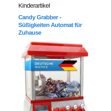
Kinderartikel
Candy Grabber -
Süßigkeiten Automat für
Zuhause