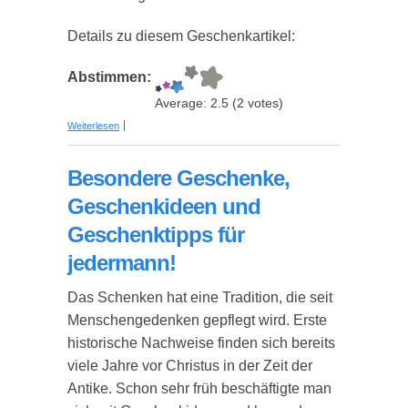
Details zu diesem Geschenkartikel:
Abstimmen:
Average:
2.5
(
2
votes)
über Bettwäsche "Sponge Bob"
Weiterlesen
Besondere Geschenke,
Geschenkideen und
Geschenktipps für
jedermann!
Das Schenken hat eine Tradition, die seit
Menschengedenken gepflegt wird. Erste
historische Nachweise finden sich bereits
viele Jahre vor Christus in der Zeit der
Antike. Schon sehr früh beschäftigte man