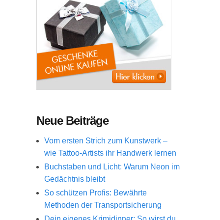
Neue Beiträge
Vom ersten Strich zum Kunstwerk –
wie Tattoo-Artists ihr Handwerk lernen
Buchstaben und Licht: Warum Neon im
Gedächtnis bleibt
So schützen Profis: Bewährte
Methoden der Transportsicherung
Dein eigenes Krimidinner: So wirst du