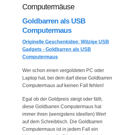
Computermäuse
Goldbarren als USB
Computermaus
Originelle Geschenkidee: Witzige USB
Gadgets - Goldbarren als USB
Computermaus
Wer schon einen vergoldeten PC oder
Laptop hat, bei dem darf diese Goldbarren
Computermaus auf keinen Fall fehlen!
Egal ob der Goldpreis steigt oder fällt,
diese Goldbarren Computermaus hat
immer ihren (wenigstens ideellen) Wert
auf dem Schreibtisch. Die Goldbarren
Computermaus ist in jedem Fall ein