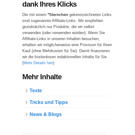
dank Ihres Klicks
Die mit einem
*Sternchen
gekennzeichneten Links
sind sogenannte Affiliate-Links. Wir empfehlen
grundsätzlich nur Produkte, die wir selbst
verwenden (oder verwenden würden). Wenn Sie
Affiliate-Links in unseren Inhalten besuchen,
erhalten wir möglicherweise eine Provision für Ihren
Kauf (ohne Mehrkosten für Sie). Damit finanzieren
wir die kostenlosen redaktionellen Inhalte für Sie
(
Mehr Details hier
)
Mehr Inhalte
Texte
Tricks und Tipps
News & Blogs