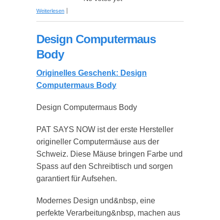
über Design Computermaus Chilli
Weiterlesen
Design Computermaus
Body
Originelles Geschenk: Design
Computermaus Body
Design Computermaus Body
PAT SAYS NOW ist der erste Hersteller
origineller Computermäuse aus der
Schweiz. Diese Mäuse bringen Farbe und
Spass auf den Schreibtisch und sorgen
garantiert für Aufsehen.
Modernes Design und&nbsp, eine
perfekte Verarbeitung&nbsp, machen aus