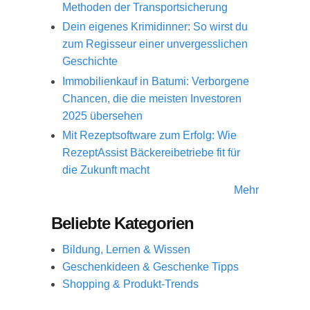
Methoden der Transportsicherung
Dein eigenes Krimidinner: So wirst du
zum Regisseur einer unvergesslichen
Geschichte
Immobilienkauf in Batumi: Verborgene
Chancen, die die meisten Investoren
2025 übersehen
Mit Rezeptsoftware zum Erfolg: Wie
RezeptAssist Bäckereibetriebe fit für
die Zukunft macht
Mehr
Beliebte Kategorien
Bildung, Lernen & Wissen
Geschenkideen & Geschenke Tipps
Shopping & Produkt-Trends