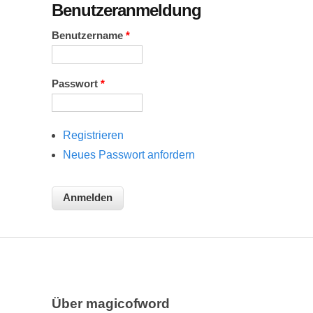
Benutzeranmeldung
Benutzername
*
Passwort
*
Registrieren
Neues Passwort anfordern
Über magicofword