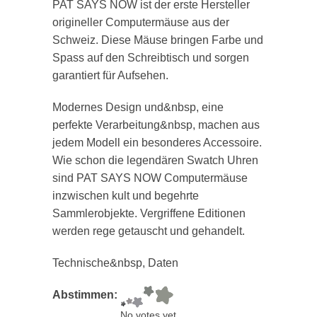
PAT SAYS NOW ist der erste Hersteller
origineller Computermäuse aus der
Schweiz. Diese Mäuse bringen Farbe und
Spass auf den Schreibtisch und sorgen
garantiert für Aufsehen.
Modernes Design und&nbsp, eine
perfekte Verarbeitung&nbsp, machen aus
jedem Modell ein besonderes Accessoire.
Wie schon die legendären Swatch Uhren
sind PAT SAYS NOW Computermäuse
inzwischen kult und begehrte
Sammlerobjekte. Vergriffene Editionen
werden rege getauscht und gehandelt.
Technische&nbsp, Daten
Abstimmen:
No votes yet