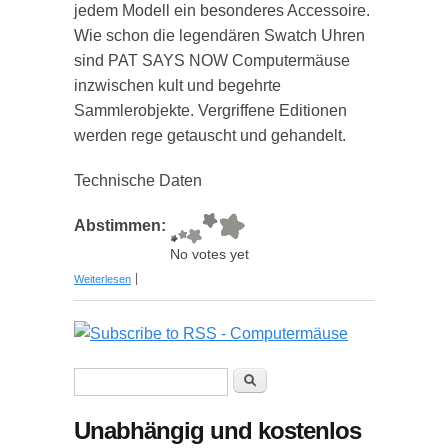
jedem Modell ein besonderes Accessoire.
Wie schon die legendären Swatch Uhren
sind PAT SAYS NOW Computermäuse
inzwischen kult und begehrte
Sammlerobjekte. Vergriffene Editionen
werden rege getauscht und gehandelt.
Technische Daten
Abstimmen:
No votes yet
über Design Computermaus Body
Weiterlesen
Suchformular
Suche
Unabhängig und kostenlos