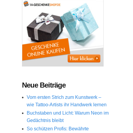
Neue Beiträge
Vom ersten Strich zum Kunstwerk –
wie Tattoo-Artists ihr Handwerk lernen
Buchstaben und Licht: Warum Neon im
Gedächtnis bleibt
So schützen Profis: Bewährte