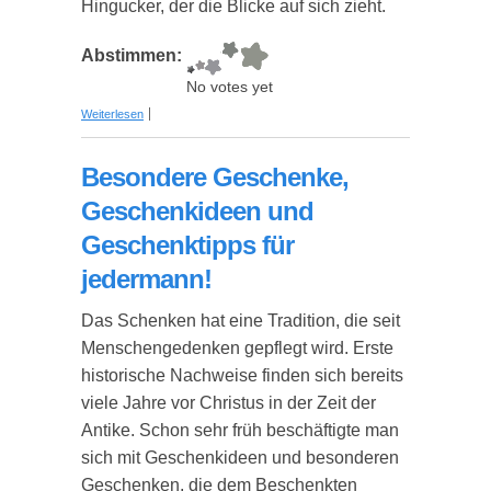
Hingucker, der die Blicke auf sich zieht.
Abstimmen:
No votes yet
über Goldbarren als USB Computermaus
Weiterlesen
Besondere Geschenke,
Geschenkideen und
Geschenktipps für
jedermann!
Das Schenken hat eine Tradition, die seit
Menschengedenken gepflegt wird. Erste
historische Nachweise finden sich bereits
viele Jahre vor Christus in der Zeit der
Antike. Schon sehr früh beschäftigte man
sich mit Geschenkideen und besonderen
Geschenken, die dem Beschenkten